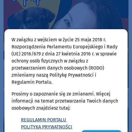
W związku z wejściem w życie 25 maja 2018 r.
Rozporządzenia Parlamentu Europejskiego i Rady
(UE) 2016/679 z dnia 27 kwietnia 2016 r. w sprawie
ochrony osób fizycznych w związku z
przetwarzaniem danych osobowych (RODO)
zmieniamy naszą Politykę Prywatności i
Regulamin Portalu.
Prosimy o zapoznanie się ze zmianami. Więcej
informacji na temat przetwarzania Twoich danych
osobowych znajdziesz tutaj:
REGULAMIN PORTALU
POLITYKA PRYWATNOŚCI