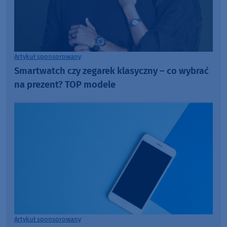
Artykuł sponsorowany
Smartwatch czy zegarek klasyczny – co wybrać
na prezent? TOP modele
Artykuł sponsorowany