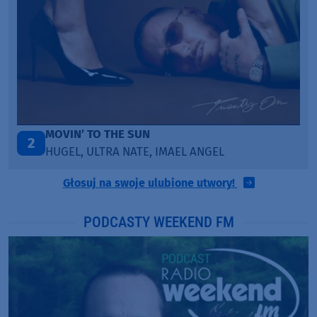
MOVIN’ TO THE SUN
2
HUGEL, ULTRA NATE, IMAEL ANGEL
Głosuj na swoje ulubione utwory!
PODCASTY WEEKEND FM