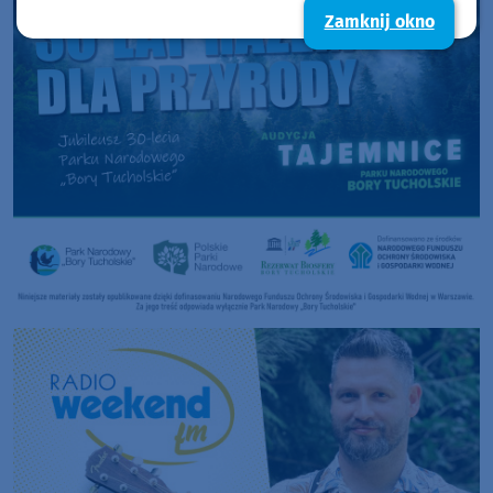
Zamknij okno