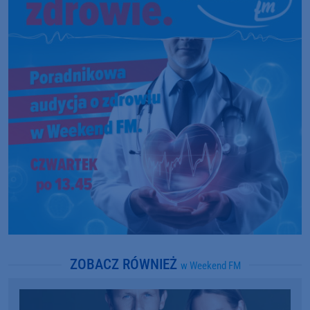
ZOBACZ RÓWNIEŻ
w Weekend FM