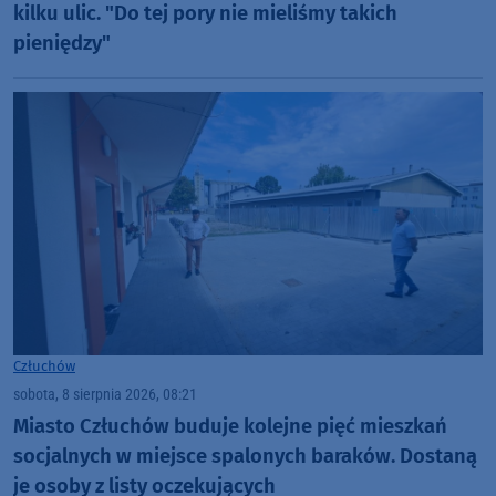
kilku ulic. "Do tej pory nie mieliśmy takich
pieniędzy"
Człuchów
sobota, 8 sierpnia 2026, 08:21
Miasto Człuchów buduje kolejne pięć mieszkań
socjalnych w miejsce spalonych baraków. Dostaną
je osoby z listy oczekujących