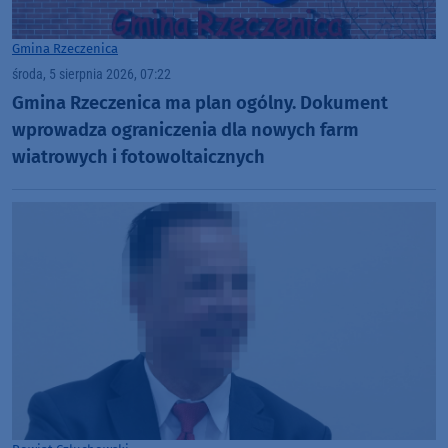
Gmina Rzeczenica
środa, 5 sierpnia 2026, 07:22
Gmina Rzeczenica ma plan ogólny. Dokument
wprowadza ograniczenia dla nowych farm
wiatrowych i fotowoltaicznych