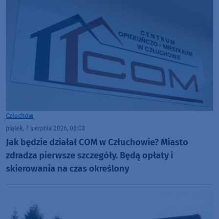
Człuchów
piątek, 7 sierpnia 2026, 08:03
Jak będzie działał COM w Człuchowie? Miasto
zdradza pierwsze szczegóły. Będą opłaty i
skierowania na czas określony