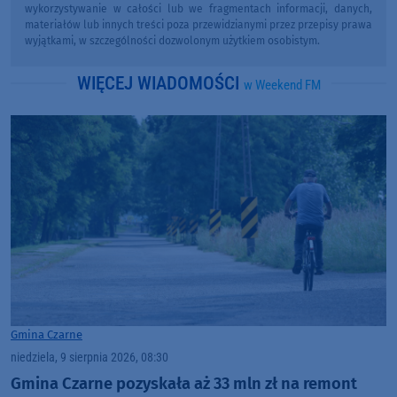
wykorzystywanie w całości lub we fragmentach informacji, danych,
materiałów lub innych treści poza przewidzianymi przez przepisy prawa
wyjątkami, w szczególności dozwolonym użytkiem osobistym.
WIĘCEJ WIADOMOŚCI
w Weekend FM
Gmina Czarne
niedziela, 9 sierpnia 2026, 08:30
Gmina Czarne pozyskała aż 33 mln zł na remont