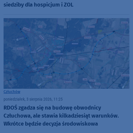
siedziby dla hospicjum i ZOL
Człuchów
poniedziałek, 3 sierpnia 2026, 11:25
RDOŚ zgadza się na budowę obwodnicy
Człuchowa, ale stawia kilkadziesiąt warunków.
Wkrótce będzie decyzja środowiskowa