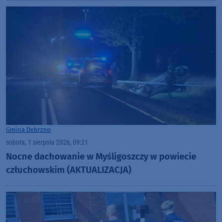
Gmina Debrzno
sobota, 1 sierpnia 2026, 09:21
Nocne dachowanie w Myśligoszczy w powiecie
człuchowskim (AKTUALIZACJA)