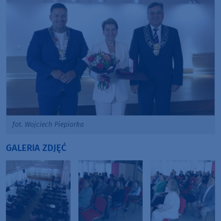
fot. Wojciech Piepiorka
GALERIA ZDJĘĆ