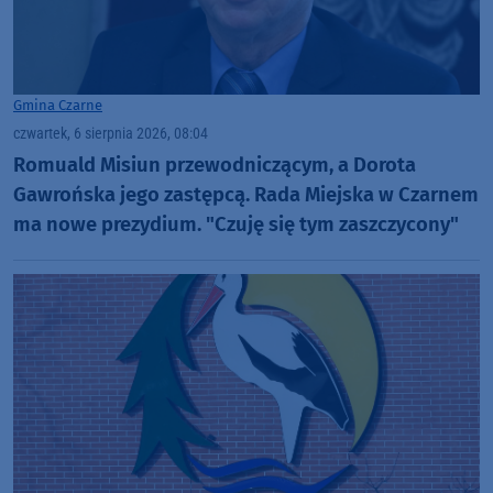
Gmina Czarne
czwartek, 6 sierpnia 2026, 08:04
Romuald Misiun przewodniczącym, a Dorota
Gawrońska jego zastępcą. Rada Miejska w Czarnem
ma nowe prezydium. "Czuję się tym zaszczycony"