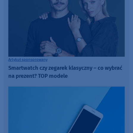
Artykuł sponsorowany
Smartwatch czy zegarek klasyczny – co wybrać
na prezent? TOP modele