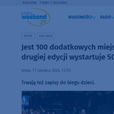
REKLAMA
FIRMY Z REGIONU
WIADOMOŚCI
RADIO
SPORT
CHOJNICE
Jest 100 dodatkowych miejs
drugiej edycji wystartuje 
środa, 17 czerwca 2026, 12:05
Trwają też zapisy do biegu dzieci.