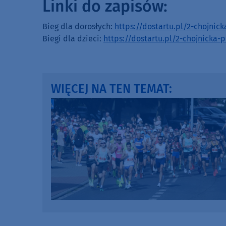
Linki do zapisów:
Bieg dla dorosłych:
https://dostartu.pl/2-chojnic
Biegi dla dzieci:
https://dostartu.pl/2-chojnicka-p
WIĘCEJ NA TEN TEMAT: