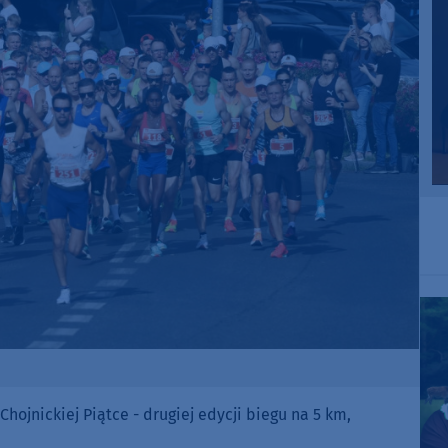
ojnickiej Piątce - drugiej edycji biegu na 5 km,