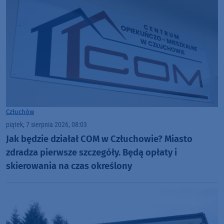
Człuchów
piątek, 7 sierpnia 2026, 08:03
Jak będzie działał COM w Człuchowie? Miasto
zdradza pierwsze szczegóły. Będą opłaty i
skierowania na czas określony