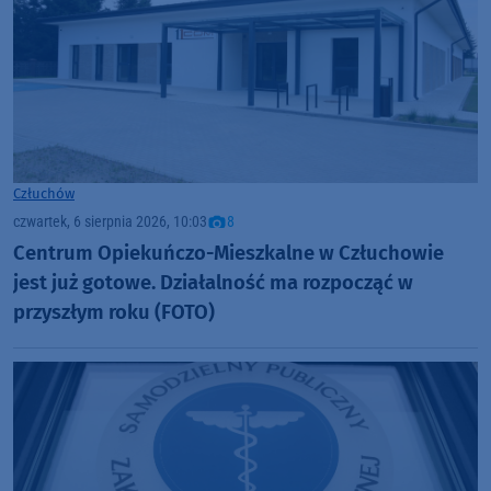
Człuchów
czwartek, 6 sierpnia 2026, 10:03
8
Centrum Opiekuńczo-Mieszkalne w Człuchowie
jest już gotowe. Działalność ma rozpocząć w
przyszłym roku (FOTO)