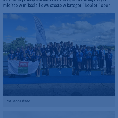
miejsce w mikście i dwa szóste w kategorii kobiet i open.
fot. nadesłane