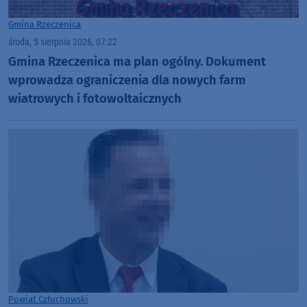
Gmina Rzeczenica
środa, 5 sierpnia 2026, 07:22
Gmina Rzeczenica ma plan ogólny. Dokument
wprowadza ograniczenia dla nowych farm
wiatrowych i fotowoltaicznych
Powiat Człuchowski