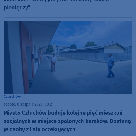
pieniędzy"
Człuchów
sobota, 8 sierpnia 2026, 08:21
Miasto Człuchów buduje kolejne pięć mieszkań
socjalnych w miejsce spalonych baraków. Dostaną
je osoby z listy oczekujących