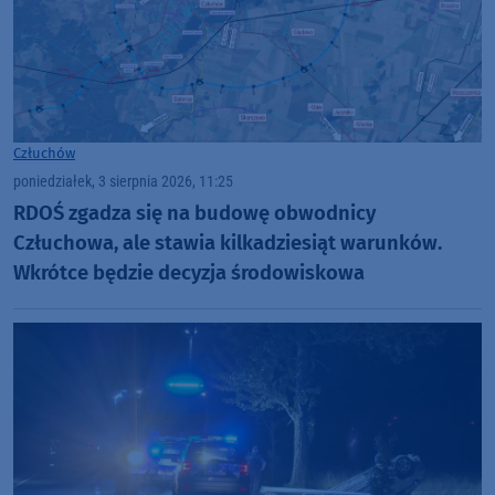
Człuchów
poniedziałek, 3 sierpnia 2026, 11:25
RDOŚ zgadza się na budowę obwodnicy
Człuchowa, ale stawia kilkadziesiąt warunków.
Wkrótce będzie decyzja środowiskowa