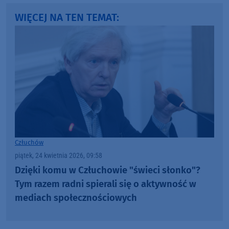
WIĘCEJ NA TEN TEMAT:
Człuchów
piątek, 24 kwietnia 2026, 09:58
Dzięki komu w Człuchowie "świeci słonko"?
Tym razem radni spierali się o aktywność w
mediach społecznościowych