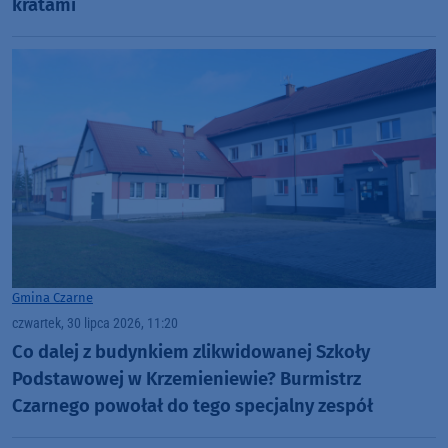
kratami
Gmina Czarne
czwartek, 30 lipca 2026, 11:20
Co dalej z budynkiem zlikwidowanej Szkoły
Podstawowej w Krzemieniewie? Burmistrz
Czarnego powołał do tego specjalny zespół