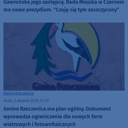
Gawrońska jego zastępcą. Rada Miejska w Czarnem
ma nowe prezydium. "Czuję się tym zaszczycony"
Gmina Rzeczenica
środa, 5 sierpnia 2026, 07:22
Gmina Rzeczenica ma plan ogólny. Dokument
wprowadza ograniczenia dla nowych farm
wiatrowych i fotowoltaicznych