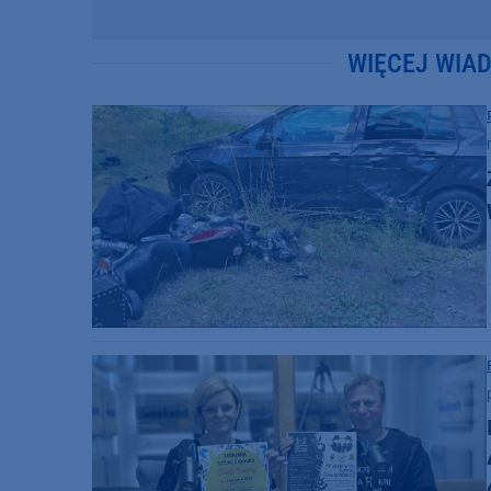
WIĘCEJ WIA