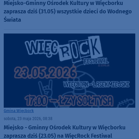
Miejsko-Gminny Ośrodek Kultury w Więcborku
zaprasza dziś (31.05) wszystkie dzieci do Wodnego
Świata
Gmina Więcbork
sobota, 23 maja 2026, 08:38
Miejsko - Gminny Ośrodek Kultury w Więcborku
zaprasza dziś (23.05) na WięcRock Festiwal