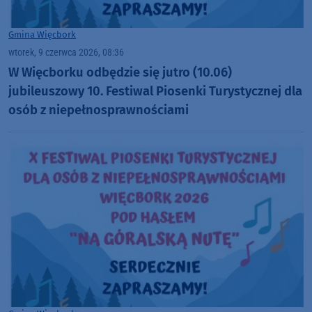
Gmina Więcbork
wtorek, 9 czerwca 2026, 08:36
W Więcborku odbędzie się jutro (10.06)
jubileuszowy 10. Festiwal Piosenki Turystycznej dla
osób z niepełnosprawnościami