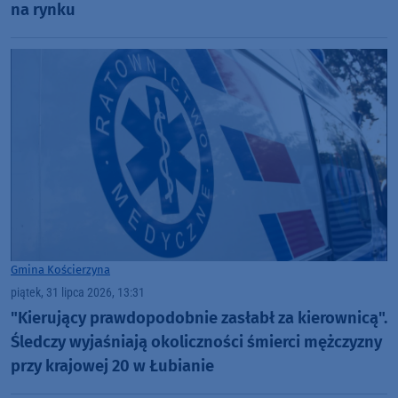
na rynku
Gmina Kościerzyna
piątek, 31 lipca 2026, 13:31
"Kierujący prawdopodobnie zasłabł za kierownicą".
Śledczy wyjaśniają okoliczności śmierci mężczyzny
przy krajowej 20 w Łubianie