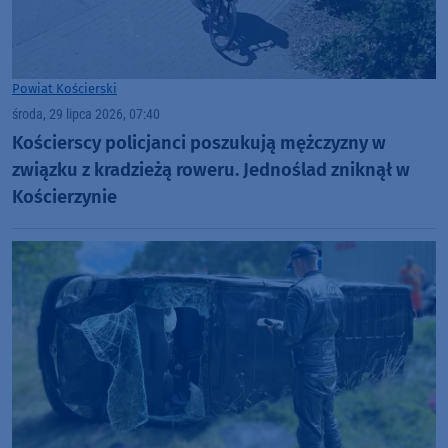
Powiat Kościerski
środa, 29 lipca 2026, 07:40
Kościerscy policjanci poszukują mężczyzny w
związku z kradzieżą roweru. Jednoślad zniknął w
Kościerzynie