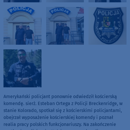
Amerykański policjant ponownie odwiedził kościerską
komendę. sierż. Esteban Ortega z Policji Breckenridge, w
stanie Kolorado, spotkał się z kościerskimi policjantami,
obejrzał wyposażenie kościerskiej komendy i poznał
realia pracy polskich funkcjonariuszy. Na zakończenie