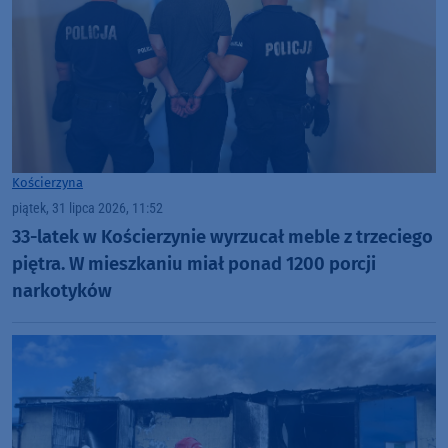
Kościerzyna
piątek, 31 lipca 2026, 11:52
33-latek w Kościerzynie wyrzucał meble z trzeciego
piętra. W mieszkaniu miał ponad 1200 porcji
narkotyków