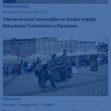
Powiat Kościerski
niedziela, 2 sierpnia 2026, 22:12
Zderzenie auta i motocykla na drodze między
Wdzydzami Tucholskimi a Olpuchem
Kościerzyna
niedziela, 2 sierpnia 2026, 11:25
25