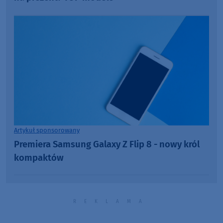
Artykuł sponsorowany
Premiera Samsung Galaxy Z Flip 8 - nowy król
kompaktów