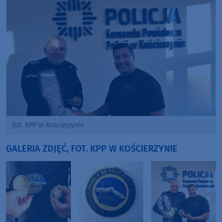
fot. KPP w Kościerzynie
GALERIA ZDJĘĆ, FOT. KPP W KOŚCIERZYNIE