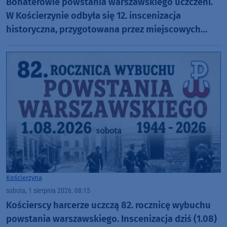
Bohaterowie powstania warszawskiego uczczeni.
W Kościerzynie odbyła się 12. inscenizacja
historyczna, przygotowana przez miejscowych
harcerzy (FOTO)
Kościerzyna
sobota, 1 sierpnia 2026, 08:15
Kościerscy harcerze uczczą 82. rocznicę wybuchu
powstania warszawskiego. Inscenizacja dziś (1.08)