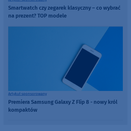
Smartwatch czy zegarek klasyczny – co wybrać
na prezent? TOP modele
Artykuł sponsorowany
Premiera Samsung Galaxy Z Flip 8 - nowy król
kompaktów