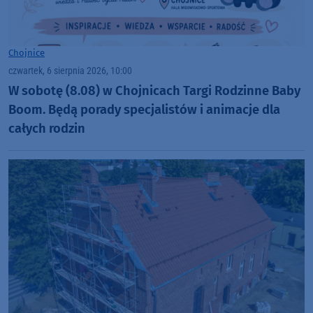
Chojnice
czwartek, 6 sierpnia 2026, 10:00
W sobotę (8.08) w Chojnicach Targi Rodzinne Baby
Boom. Będą porady specjalistów i animacje dla
całych rodzin