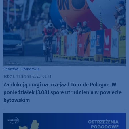
Sport
Woj. Pomorskie
sobota, 1 sierpnia 2026, 08:14
Zablokują drogi na przejazd Tour de Pologne. W
poniedziałek (3.08) spore utrudnienia w powiecie
bytowskim