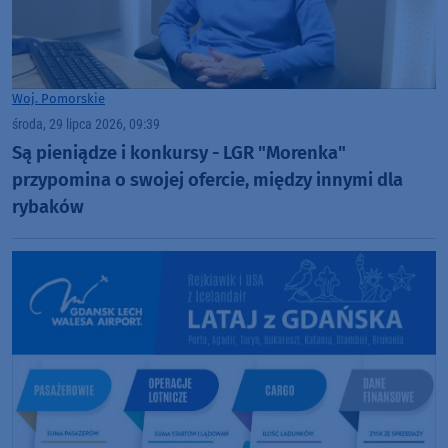
Woj. Pomorskie
środa, 29 lipca 2026, 09:39
Są pieniądze i konkursy - LGR "Morenka"
przypomina o swojej ofercie, między innymi dla
rybaków