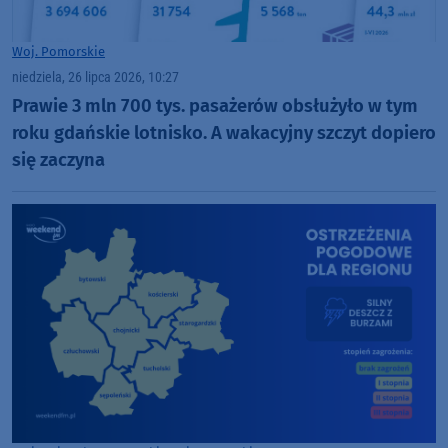
Woj. Pomorskie
niedziela, 26 lipca 2026, 10:27
Prawie 3 mln 700 tys. pasażerów obsłużyło w tym
roku gdańskie lotnisko. A wakacyjny szczyt dopiero
się zaczyna