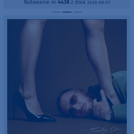
Notowanie nr
4438
z dnia
2026-08-07