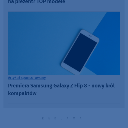
na prezent? TOP modele
Artykuł sponsorowany
Premiera Samsung Galaxy Z Flip 8 - nowy król
kompaktów