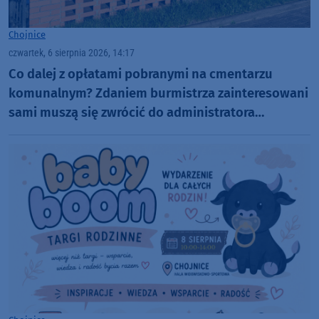
Chojnice
czwartek, 6 sierpnia 2026, 14:17
Co dalej z opłatami pobranymi na cmentarzu
komunalnym? Zdaniem burmistrza zainteresowani
sami muszą się zwrócić do administratora
nekropolii