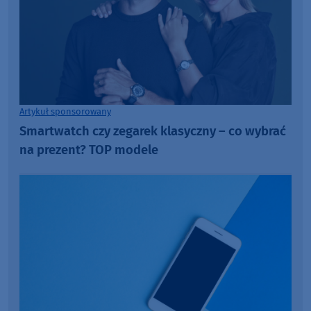
Artykuł sponsorowany
Smartwatch czy zegarek klasyczny – co wybrać
na prezent? TOP modele