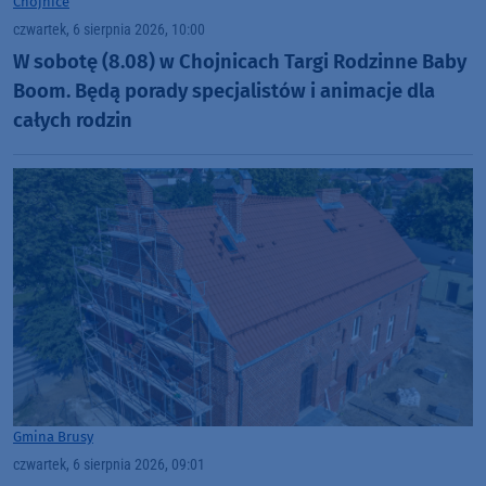
Chojnice
czwartek, 6 sierpnia 2026, 10:00
W sobotę (8.08) w Chojnicach Targi Rodzinne Baby
Boom. Będą porady specjalistów i animacje dla
całych rodzin
Gmina Brusy
czwartek, 6 sierpnia 2026, 09:01