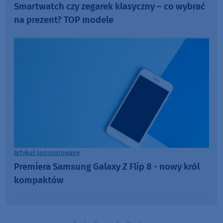
Smartwatch czy zegarek klasyczny – co wybrać
na prezent? TOP modele
Artykuł sponsorowany
Premiera Samsung Galaxy Z Flip 8 - nowy król
kompaktów