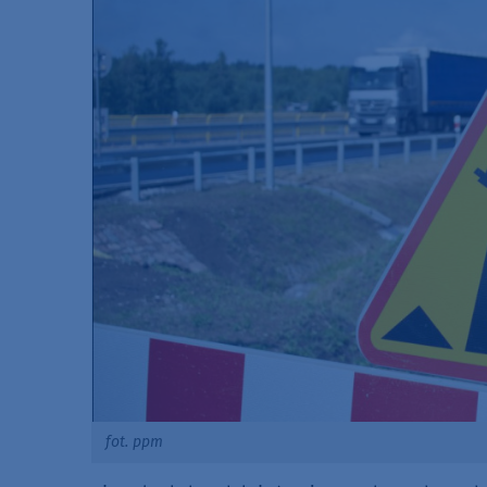
fot. ppm