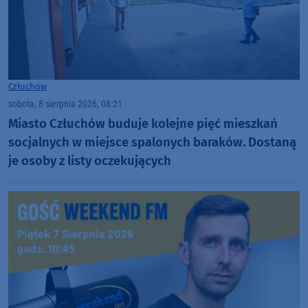
Człuchów
sobota, 8 sierpnia 2026, 08:21
Miasto Człuchów buduje kolejne pięć mieszkań
socjalnych w miejsce spalonych baraków. Dostaną
je osoby z listy oczekujących