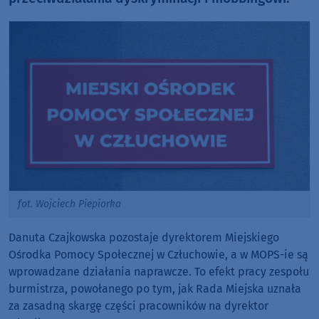
fot. Wojciech Piepiorka
Danuta Czajkowska pozostaje dyrektorem Miejskiego
Ośrodka Pomocy Społecznej w Człuchowie, a w MOPS-ie są
wprowadzane działania naprawcze. To efekt pracy zespołu
burmistrza, powołanego po tym, jak Rada Miejska uznała
za zasadną skargę części pracowników na dyrektor