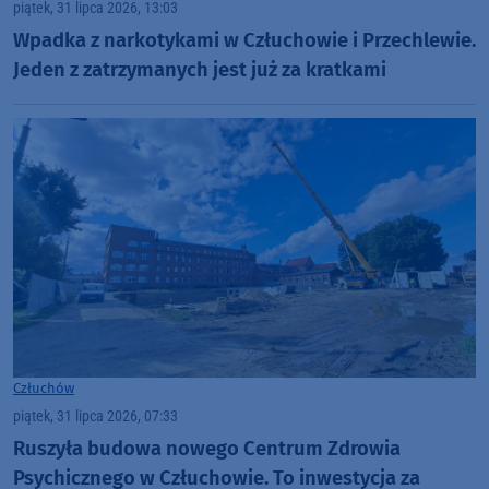
piątek, 31 lipca 2026, 13:03
Wpadka z narkotykami w Człuchowie i Przechlewie.
Jeden z zatrzymanych jest już za kratkami
Człuchów
piątek, 31 lipca 2026, 07:33
Ruszyła budowa nowego Centrum Zdrowia
Psychicznego w Człuchowie. To inwestycja za