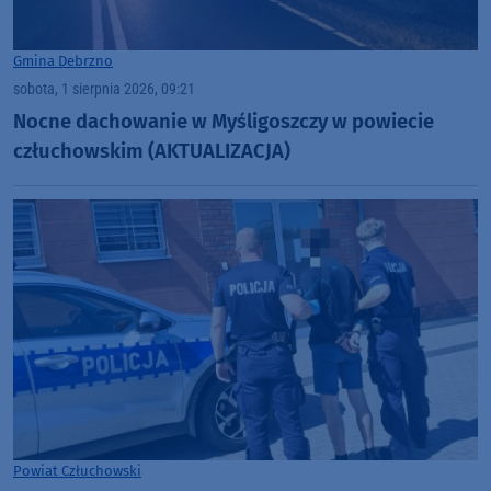
Gmina Debrzno
sobota, 1 sierpnia 2026, 09:21
Nocne dachowanie w Myśligoszczy w powiecie
człuchowskim (AKTUALIZACJA)
Powiat Człuchowski