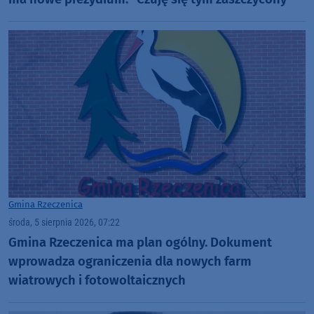
Gmina Rzeczenica
środa, 5 sierpnia 2026, 07:22
Gmina Rzeczenica ma plan ogólny. Dokument
wprowadza ograniczenia dla nowych farm
wiatrowych i fotowoltaicznych