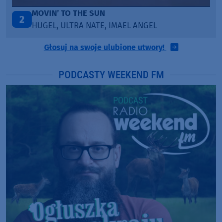
MOVIN’ TO THE SUN
2
HUGEL, ULTRA NATE, IMAEL ANGEL
Głosuj na swoje ulubione utwory!
PODCASTY WEEKEND FM