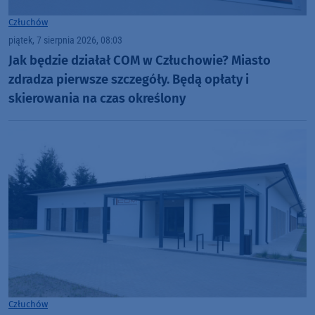
Człuchów
piątek, 7 sierpnia 2026, 08:03
Jak będzie działał COM w Człuchowie? Miasto
zdradza pierwsze szczegóły. Będą opłaty i
skierowania na czas określony
Człuchów