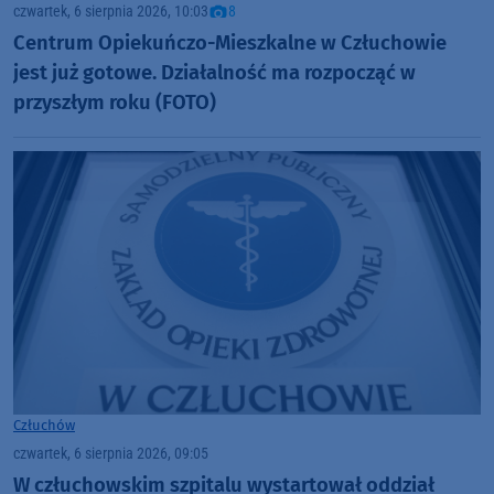
czwartek, 6 sierpnia 2026, 10:03
8
Centrum Opiekuńczo-Mieszkalne w Człuchowie
jest już gotowe. Działalność ma rozpocząć w
przyszłym roku (FOTO)
Człuchów
czwartek, 6 sierpnia 2026, 09:05
W człuchowskim szpitalu wystartował oddział