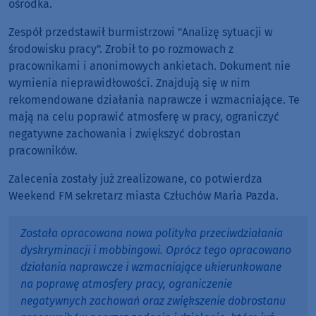
ośrodka.
Zespół przedstawił burmistrzowi "Analizę sytuacji w
środowisku pracy". Zrobił to po rozmowach z
pracownikami i anonimowych ankietach. Dokument nie
wymienia nieprawidłowości. Znajdują się w nim
rekomendowane działania naprawcze i wzmacniające. Te
mają na celu poprawić atmosferę w pracy, ograniczyć
negatywne zachowania i zwiększyć dobrostan
pracowników.
Zalecenia zostały już zrealizowane, co potwierdza
Weekend FM sekretarz miasta Człuchów Maria Pazda.
Została opracowana nowa polityka przeciwdziałania
dyskryminacji i mobbingowi. Oprócz tego opracowano
działania naprawcze i wzmacniające ukierunkowane
na poprawę atmosfery pracy, ograniczenie
negatywnych zachowań oraz zwiększenie dobrostanu