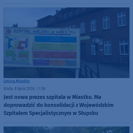
Gmina Miastko
środa, 8 lipca 2026, 11:56
Jest nowa prezes szpitala w Miastku. Ma
doprowadzić do konsolidacji z Wojewódzkim
Szpitalem Specjalistycznym w Słupsku