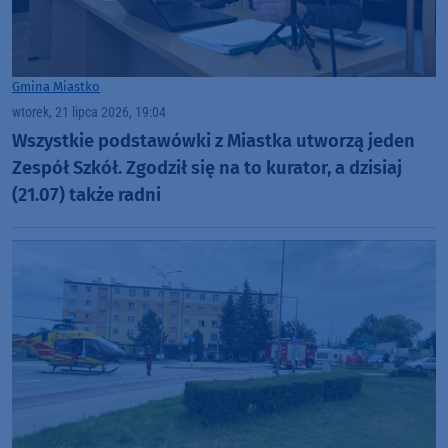
Gmina Miastko
wtorek, 21 lipca 2026, 19:04
Wszystkie podstawówki z Miastka utworzą jeden
Zespół Szkół. Zgodził się na to kurator, a dzisiaj
(21.07) także radni