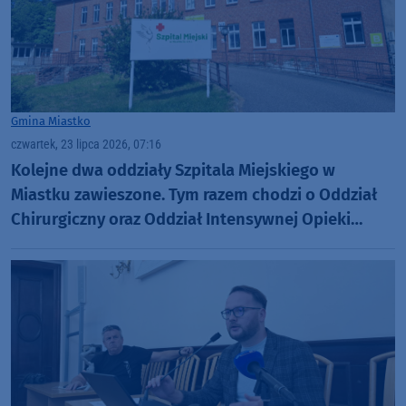
Gmina Miastko
czwartek, 23 lipca 2026, 07:16
Kolejne dwa oddziały Szpitala Miejskiego w
Miastku zawieszone. Tym razem chodzi o Oddział
Chirurgiczny oraz Oddział Intensywnej Opieki
Medycznej