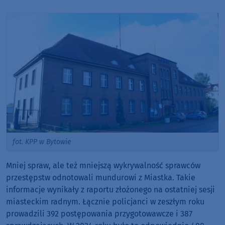
fot. KPP w Bytowie
Mniej spraw, ale też mniejszą wykrywalność sprawców
przestępstw odnotowali mundurowi z Miastka. Takie
informacje wynikały z raportu złożonego na ostatniej sesji
miasteckim radnym. Łącznie policjanci w zeszłym roku
prowadzili 392 postępowania przygotowawcze i 387