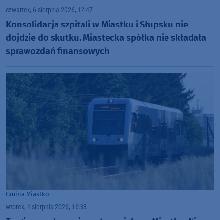
czwartek, 6 sierpnia 2026, 12:47
Konsolidacja szpitali w Miastku i Słupsku nie
dojdzie do skutku. Miastecka spółka nie składała
sprawozdań finansowych
Gmina Miastko
wtorek, 4 sierpnia 2026, 16:33