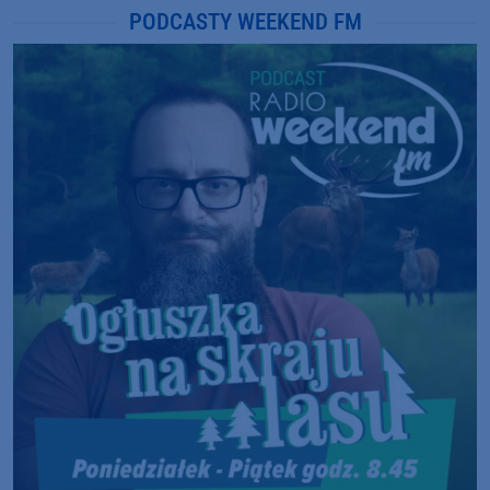
PODCASTY WEEKEND FM