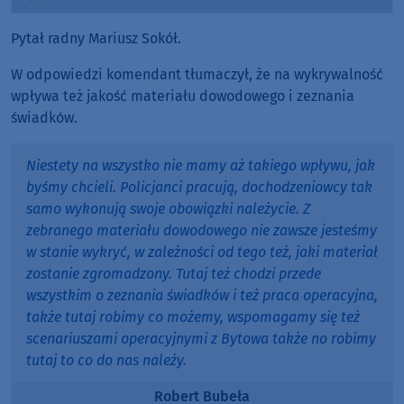
Player
Pytał radny Mariusz Sokół.
W odpowiedzi komendant tłumaczył, że na wykrywalność
wpływa też jakość materiału dowodowego i zeznania
świadków.
Niestety na wszystko nie mamy aż takiego wpływu, jak
byśmy chcieli. Policjanci pracują, dochodzeniowcy tak
samo wykonują swoje obowiązki należycie. Z
zebranego materiału dowodowego nie zawsze jesteśmy
w stanie wykryć, w zależności od tego też, jaki materiał
zostanie zgromadzony. Tutaj też chodzi przede
wszystkim o zeznania świadków i też praca operacyjna,
także tutaj robimy co możemy, wspomagamy się też
scenariuszami operacyjnymi z Bytowa także no robimy
tutaj to co do nas należy.
Robert Bubeła