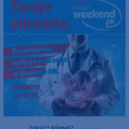
ZOBACZ RÓWNIEŻ