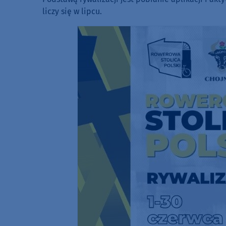
liczy się w lipcu.