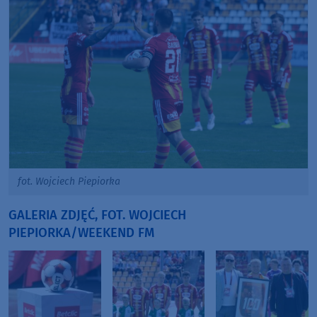
fot. Wojciech Piepiorka
GALERIA ZDJĘĆ, FOT. WOJCIECH
PIEPIORKA/WEEKEND FM