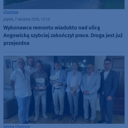
Chojnice
piątek, 7 sierpnia 2026, 12:13
Wykonawca remontu wiaduktu nad ulicą
Angowicką szybciej zakończył prace. Droga jest już
przejezdna
Gmina Chojnice