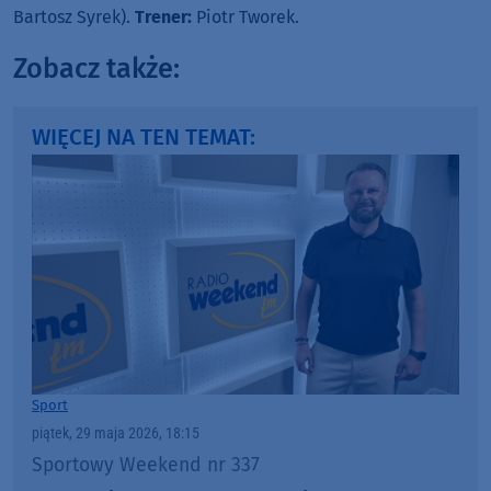
Bartosz Syrek).
Trener:
Piotr Tworek.
Zobacz także:
WIĘCEJ NA TEN TEMAT:
Sport
piątek, 29 maja 2026, 18:15
Sportowy Weekend nr 337