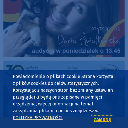
Powiadomienie o plikach cookie Strona korzysta
z plików cookies do celów statystycznych.
Korzystając z naszych stron bez zmiany ustawień
przeglądarki będą one zapisane w pamięci
urządzenia, więcej informacji na temat
zarządzania plikami cookies znajdziesz w
POLITYKA PRYWATNOŚCI
.
ZAMKNIJ