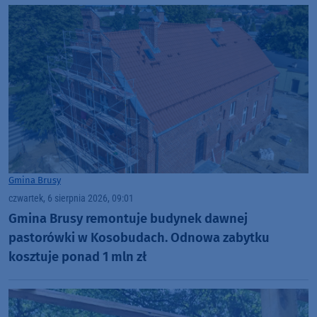
Gmina Brusy
czwartek, 6 sierpnia 2026, 09:01
Gmina Brusy remontuje budynek dawnej
pastorówki w Kosobudach. Odnowa zabytku
kosztuje ponad 1 mln zł