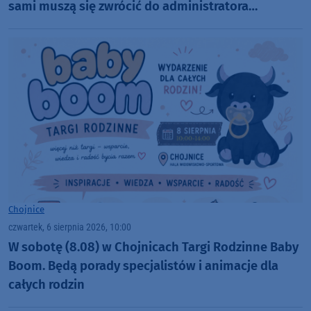
sami muszą się zwrócić do administratora
nekropolii
Chojnice
czwartek, 6 sierpnia 2026, 10:00
W sobotę (8.08) w Chojnicach Targi Rodzinne Baby
Boom. Będą porady specjalistów i animacje dla
całych rodzin