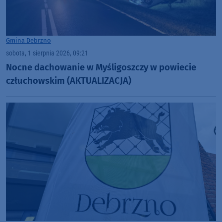
Gmina Debrzno
sobota, 1 sierpnia 2026, 09:21
Nocne dachowanie w Myśligoszczy w powiecie
człuchowskim (AKTUALIZACJA)