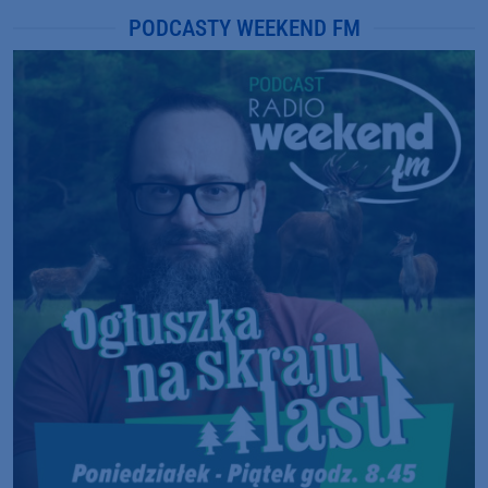
PODCASTY WEEKEND FM