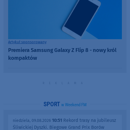
Artykuł sponsorowany
Premiera Samsung Galaxy Z Flip 8 - nowy król
kompaktów
SPORT
w Weekend FM
10:51
Rekord trasy na jubileusz
niedziela, 09.08.2026
Śliwickiej Dyszki. Biegowe Grand Prix Borów