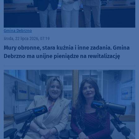
Gmina Debrzno
środa, 22 lipca 2026, 07:19
Mury obronne, stara kuźnia i inne zadania. Gmina
Debrzno ma unijne pieniądze na rewitalizację