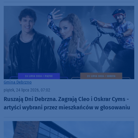
Gmina Debrzno
piątek, 24 lipca 2026, 07:02
Ruszają Dni Debrzna. Zagrają Cleo i Oskrar Cyms -
artyści wybrani przez mieszkańców w głosowaniu