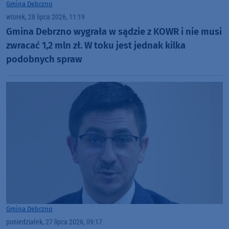
Gmina Debrzno
wtorek, 28 lipca 2026, 11:19
Gmina Debrzno wygrała w sądzie z KOWR i nie musi
zwracać 1,2 mln zł. W toku jest jednak kilka
podobnych spraw
Gmina Debrzno
poniedziałek, 27 lipca 2026, 09:17