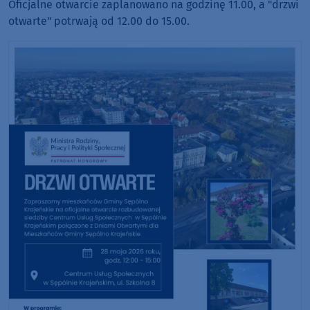
Oficjalne otwarcie zaplanowano na godzinę 11.00, a "drzwi
otwarte" potrwają od 12.00 do 15.00.