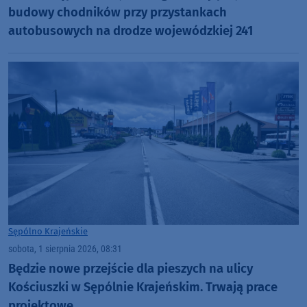
budowy chodników przy przystankach
autobusowych na drodze wojewódzkiej 241
Sępólno Krajeńskie
sobota, 1 sierpnia 2026, 08:31
Będzie nowe przejście dla pieszych na ulicy
Kościuszki w Sępólnie Krajeńskim. Trwają prace
projektowe