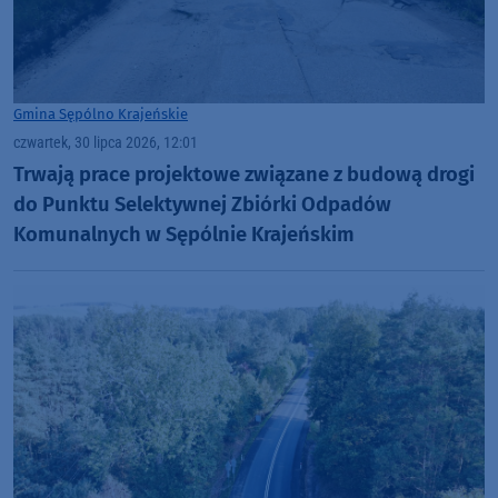
Gmina Sępólno Krajeńskie
czwartek, 30 lipca 2026, 12:01
Trwają prace projektowe związane z budową drogi
do Punktu Selektywnej Zbiórki Odpadów
Komunalnych w Sępólnie Krajeńskim