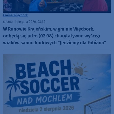
Gmina Więcbork
sobota, 1 sierpnia 2026, 08:16
W Runowie Krajeńskim, w gminie Więcbork,
odbędą się jutro (02.08) charytatywne wyścigi
wraków samochodowych "Jedziemy dla Fabiana"