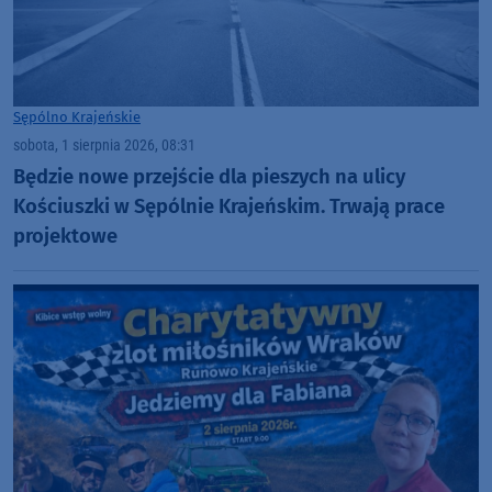
Sępólno Krajeńskie
sobota, 1 sierpnia 2026, 08:31
Będzie nowe przejście dla pieszych na ulicy
Kościuszki w Sępólnie Krajeńskim. Trwają prace
projektowe