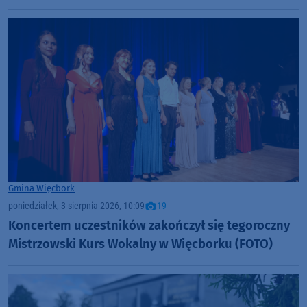
Gmina Więcbork
poniedziałek, 3 sierpnia 2026, 10:09
19
Koncertem uczestników zakończył się tegoroczny
Mistrzowski Kurs Wokalny w Więcborku (FOTO)