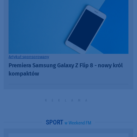
Artykuł sponsorowany
Premiera Samsung Galaxy Z Flip 8 - nowy król
kompaktów
SPORT
w Weekend FM