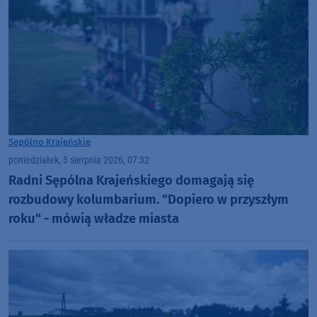
Sępólno Krajeńskie
poniedziałek, 3 sierpnia 2026, 07:32
Radni Sępólna Krajeńskiego domagają się
rozbudowy kolumbarium. "Dopiero w przyszłym
roku" - mówią władze miasta