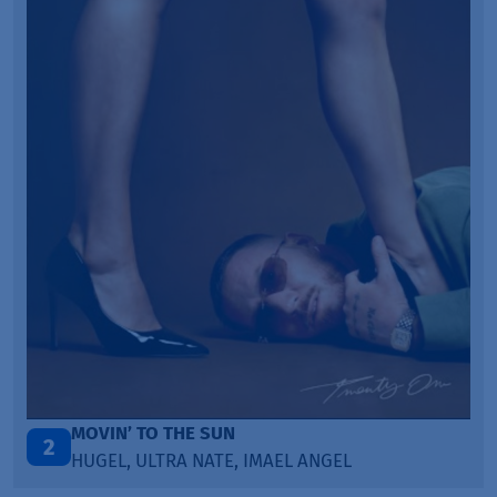
MOVIN’ TO THE SUN
2
HUGEL, ULTRA NATE, IMAEL ANGEL