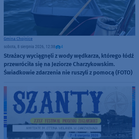
Gmina Chojnice
sobota, 8 sierpnia 2026, 12:38
4
Strażacy wyciągnęli z wody wędkarza, którego łódź
przewróciła się na Jeziorze Charzykowskim.
Świadkowie zdarzenia nie ruszyli z pomocą (FOTO)