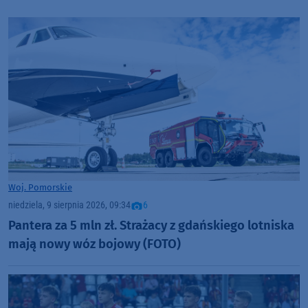
Woj. Pomorskie
niedziela, 9 sierpnia 2026, 09:34
6
Pantera za 5 mln zł. Strażacy z gdańskiego lotniska
mają nowy wóz bojowy (FOTO)