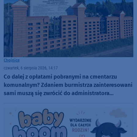
Chojnice
czwartek, 6 sierpnia 2026, 14:17
Co dalej z opłatami pobranymi na cmentarzu
komunalnym? Zdaniem burmistrza zainteresowani
sami muszą się zwrócić do administratora
nekropolii