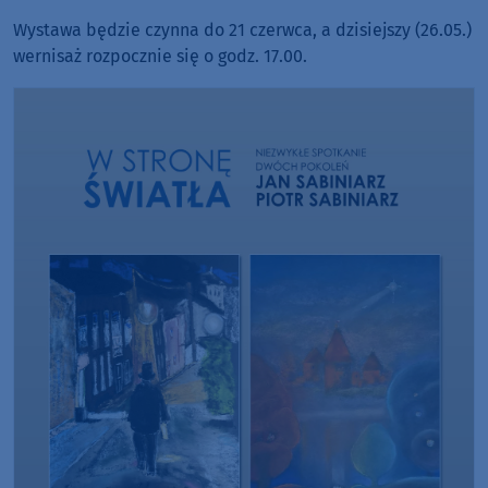
Wystawa będzie czynna do 21 czerwca, a dzisiejszy (26.05.)
wernisaż rozpocznie się o godz. 17.00.