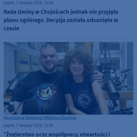
piątek, 7 sierpnia 2026, 13:08
Rada Gminy w Chojnicach jednak nie przyjęła
planu ogólnego. Decyzja została odsunięta w
czasie
Rozmowy w Weekend FM
Gmina Chojnice
piątek, 7 sierpnia 2026, 12:33
"Żeglarstwo uczy współpracy, otwartości i