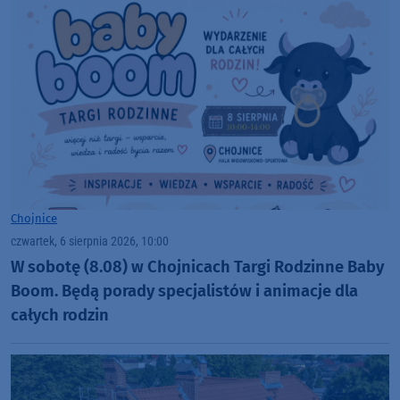
Chojnice
czwartek, 6 sierpnia 2026, 10:00
W sobotę (8.08) w Chojnicach Targi Rodzinne Baby
Boom. Będą porady specjalistów i animacje dla
całych rodzin