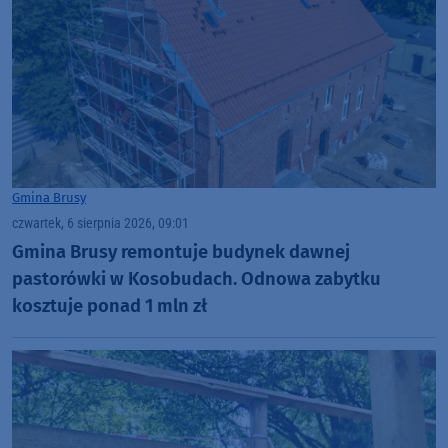
Gmina Brusy
czwartek, 6 sierpnia 2026, 09:01
Gmina Brusy remontuje budynek dawnej
pastorówki w Kosobudach. Odnowa zabytku
kosztuje ponad 1 mln zł