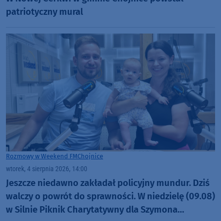
patriotyczny mural
Rozmowy w Weekend FM
Chojnice
wtorek, 4 sierpnia 2026, 14:00
Jeszcze niedawno zakładał policyjny mundur. Dziś
walczy o powrót do sprawności. W niedzielę (09.08)
w Silnie Piknik Charytatywny dla Szymona