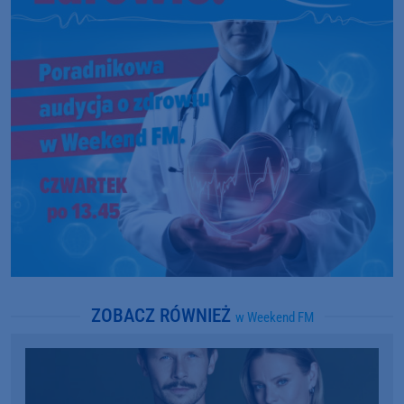
ZOBACZ RÓWNIEŻ
w Weekend FM