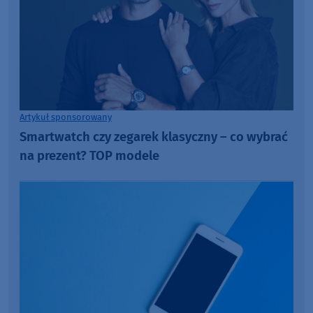
Artykuł sponsorowany
Smartwatch czy zegarek klasyczny – co wybrać
na prezent? TOP modele