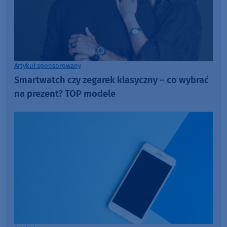
Artykuł sponsorowany
Smartwatch czy zegarek klasyczny – co wybrać
na prezent? TOP modele