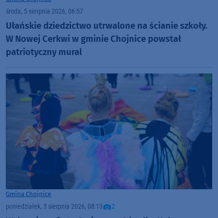
środa, 5 sierpnia 2026, 06:57
Ułańskie dziedzictwo utrwalone na ścianie szkoły.
W Nowej Cerkwi w gminie Chojnice powstał
patriotyczny mural
Gmina Chojnice
poniedziałek, 3 sierpnia 2026, 08:13
2