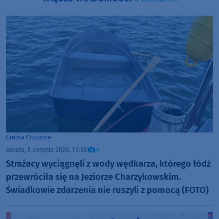
Gmina Chojnice
sobota, 8 sierpnia 2026, 12:38
4
Strażacy wyciągnęli z wody wędkarza, którego łódź
przewróciła się na Jeziorze Charzykowskim.
Świadkowie zdarzenia nie ruszyli z pomocą (FOTO)