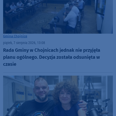
Gmina Chojnice
piątek, 7 sierpnia 2026, 13:08
Rada Gminy w Chojnicach jednak nie przyjęła
planu ogólnego. Decyzja została odsunięta w
czasie