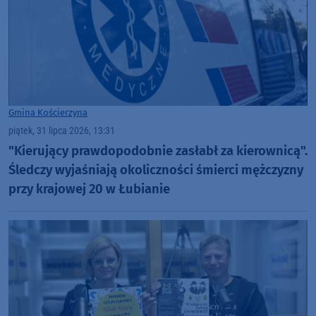
Gmina Kościerzyna
piątek, 31 lipca 2026, 13:31
"Kierujący prawdopodobnie zasłabł za kierownicą".
Śledczy wyjaśniają okoliczności śmierci mężczyzny
przy krajowej 20 w Łubianie