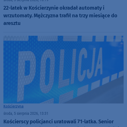
22-latek w Kościerzynie okradał automaty i
wrzutomaty. Mężczyzna trafił na trzy miesiące do
aresztu
Kościerzyna
środa, 5 sierpnia 2026, 13:31
Kościerscy policjanci uratowali 71-latka. Senior