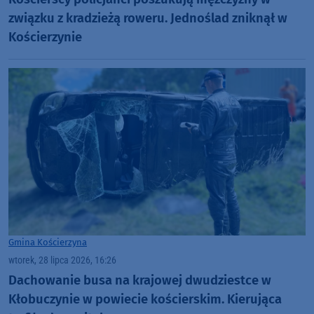
związku z kradzieżą roweru. Jednoślad zniknął w
Kościerzynie
Gmina Kościerzyna
wtorek, 28 lipca 2026, 16:26
Dachowanie busa na krajowej dwudziestce w
Kłobuczynie w powiecie kościerskim. Kierująca