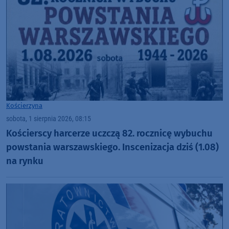
Kościerzyna
sobota, 1 sierpnia 2026, 08:15
Kościerscy harcerze uczczą 82. rocznicę wybuchu
powstania warszawskiego. Inscenizacja dziś (1.08)
na rynku