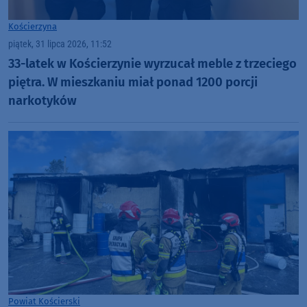
Kościerzyna
piątek, 31 lipca 2026, 11:52
33-latek w Kościerzynie wyrzucał meble z trzeciego
piętra. W mieszkaniu miał ponad 1200 porcji
narkotyków
Powiat Kościerski