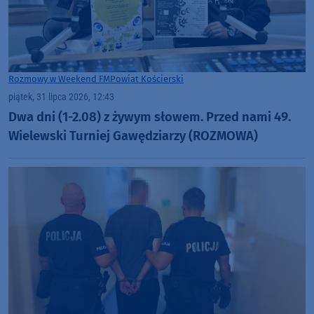
Rozmowy w Weekend FM
Powiat Kościerski
piątek, 31 lipca 2026, 12:43
Dwa dni (1-2.08) z żywym słowem. Przed nami 49.
Wielewski Turniej Gawędziarzy (ROZMOWA)