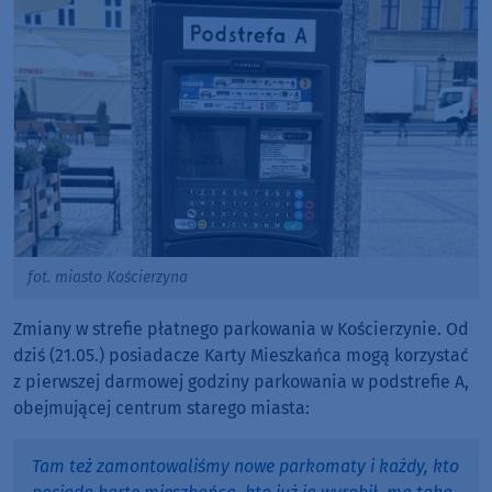
fot. miasto Kościerzyna
Zmiany w strefie płatnego parkowania w Kościerzynie. Od
dziś (21.05.) posiadacze Karty Mieszkańca mogą korzystać
z pierwszej darmowej godziny parkowania w podstrefie A,
obejmującej centrum starego miasta:
Tam też zamontowaliśmy nowe parkomaty i każdy, kto