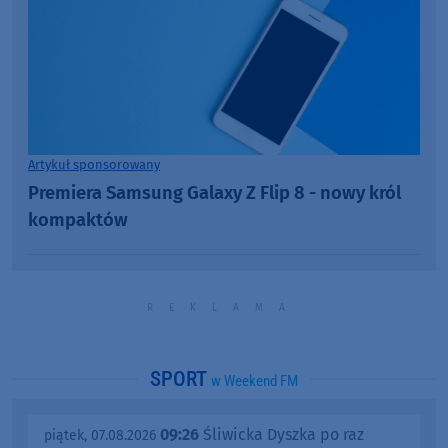
Artykuł sponsorowany
Premiera Samsung Galaxy Z Flip 8 - nowy król
kompaktów
SPORT
w Weekend FM
09:26
Śliwicka Dyszka po raz
piątek, 07.08.2026