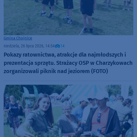
Gmina Chojnice
niedziela, 26 lipca 2026, 14:54
14
Pokazy ratownictwa, atrakcje dla najmłodszych i
prezentacja sprzętu. Strażacy OSP w Charzykowach
zorganizowali piknik nad jeziorem (FOTO)