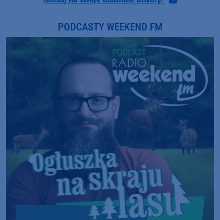
PODCASTY WEEKEND FM