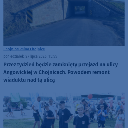
Chojnice
Gmina Chojnice
poniedziałek, 27 lipca 2026, 15:55
Przez tydzień będzie zamknięty przejazd na ulicy
Angowickiej w Chojnicach. Powodem remont
wiaduktu nad tą ulicą