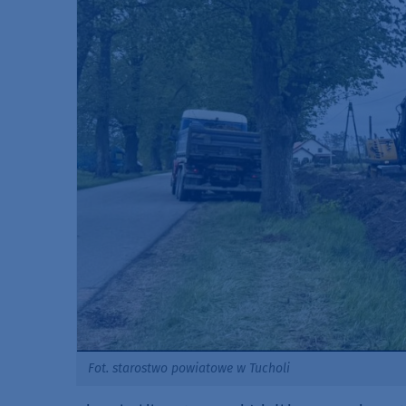
Fot. starostwo powiatowe w Tucholi