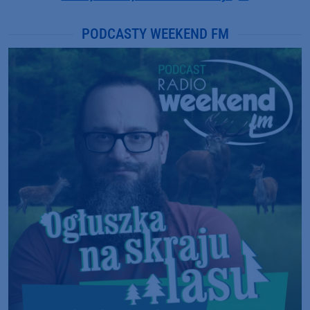
PODCASTY WEEKEND FM