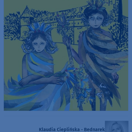
Klaudia Cieplińska - Bednarek