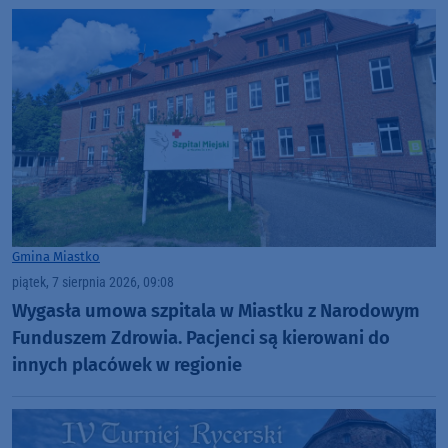
Gmina Miastko
piątek, 7 sierpnia 2026, 09:08
Wygasła umowa szpitala w Miastku z Narodowym
Funduszem Zdrowia. Pacjenci są kierowani do
innych placówek w regionie