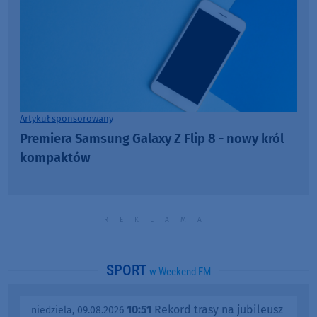
Artykuł sponsorowany
Premiera Samsung Galaxy Z Flip 8 - nowy król
kompaktów
SPORT
w Weekend FM
10:51
Rekord trasy na jubileusz
niedziela, 09.08.2026