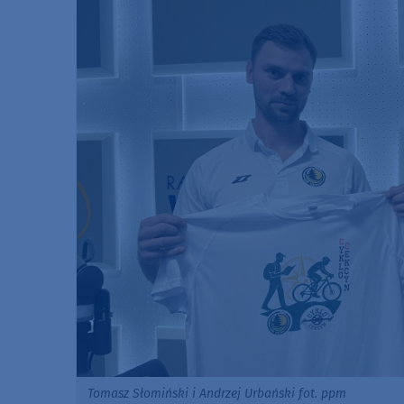
Tomasz Słomiński i Andrzej Urbański fot. ppm