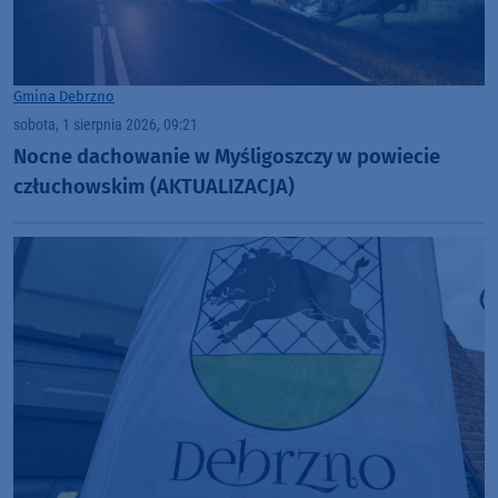
Gmina Debrzno
sobota, 1 sierpnia 2026, 09:21
Nocne dachowanie w Myśligoszczy w powiecie
człuchowskim (AKTUALIZACJA)