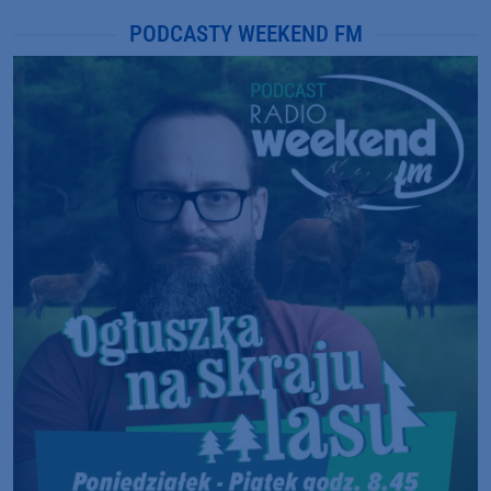
PODCASTY WEEKEND FM