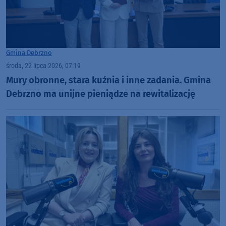
Gmina Debrzno
środa, 22 lipca 2026, 07:19
Mury obronne, stara kuźnia i inne zadania. Gmina
Debrzno ma unijne pieniądze na rewitalizację