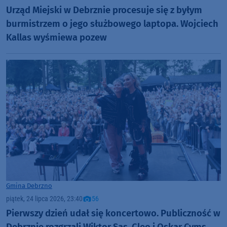
Urząd Miejski w Debrznie procesuje się z byłym
burmistrzem o jego służbowego laptopa. Wojciech
Kallas wyśmiewa pozew
Gmina Debrzno
piątek, 24 lipca 2026, 23:40
56
Pierwszy dzień udał się koncertowo. Publiczność w