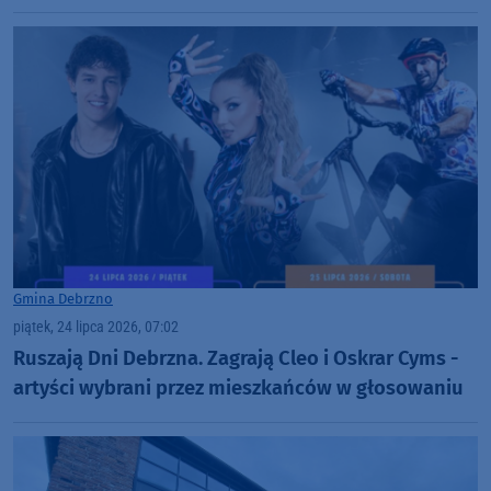
Gmina Debrzno
piątek, 24 lipca 2026, 07:02
Ruszają Dni Debrzna. Zagrają Cleo i Oskrar Cyms -
artyści wybrani przez mieszkańców w głosowaniu