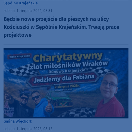
Sępólno Krajeńskie
sobota, 1 sierpnia 2026, 08:31
Będzie nowe przejście dla pieszych na ulicy
Kościuszki w Sępólnie Krajeńskim. Trwają prace
projektowe
Gmina Więcbork
sobota, 1 sierpnia 2026, 08:16