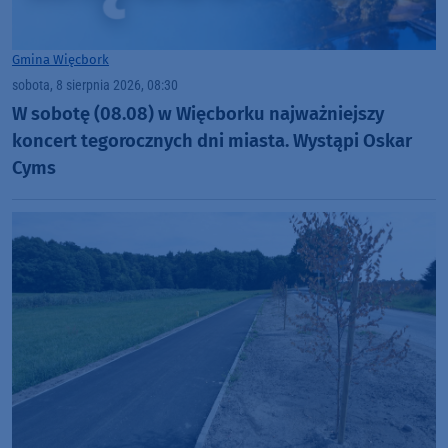
Gmina Więcbork
sobota, 8 sierpnia 2026, 08:30
W sobotę (08.08) w Więcborku najważniejszy
koncert tegorocznych dni miasta. Wystąpi Oskar
Cyms