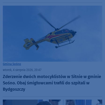
Gmina Sośno
wtorek, 4 sierpnia 2026, 20:47
Zderzenie dwóch motocyklistów w Sitnie w gminie
Sośno. Obaj śmigłowcami trafili do szpitali w
Bydgoszczy