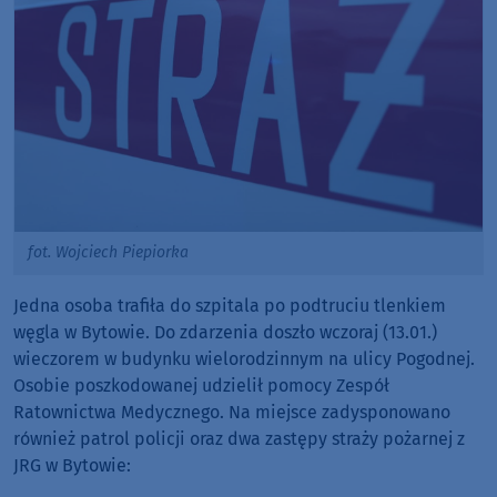
fot. Wojciech Piepiorka
Jedna osoba trafiła do szpitala po podtruciu tlenkiem
węgla w Bytowie. Do zdarzenia doszło wczoraj (13.01.)
wieczorem w budynku wielorodzinnym na ulicy Pogodnej.
Osobie poszkodowanej udzielił pomocy Zespół
Ratownictwa Medycznego. Na miejsce zadysponowano
również patrol policji oraz dwa zastępy straży pożarnej z
JRG w Bytowie: