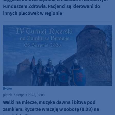
Funduszem Zdrowia. Pacjenci są kierowani do
innych placówek w regionie
Bytów
piątek, 7 sierpnia 2026, 09:03
Walki na miecze, muzyka dawna i bitwa pod
zamkiem. Rycerze wracają w sobotę (8.08) na