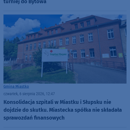
turniej do Bytowa
Gmina Miastko
czwartek, 6 sierpnia 2026, 12:47
Konsolidacja szpitali w Miastku i Słupsku nie
dojdzie do skutku. Miastecka spółka nie składała
sprawozdań finansowych