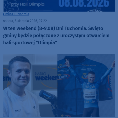
Gmina Tuchomie
sobota, 8 sierpnia 2026, 07:22
W ten weekend (8-9.08) Dni Tuchomia. Święto
gminy będzie połączone z uroczystym otwarciem
hali sportowej "Olimpia"