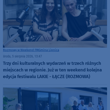
Rozmowy w Weekend FM
Gmina Lipnica
środa, 5 sierpnia 2026, 13:47
Trzy dni kulturalnych wydarzeń w trzech różnych
miejscach w regionie. Już w ten weekend kolejna
edycja festiwalu LAKIE - ŁĄCZE (ROZMOWA)