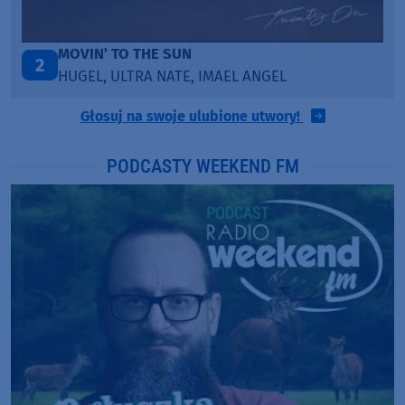
MOVIN’ TO THE SUN
2
HUGEL, ULTRA NATE, IMAEL ANGEL
Głosuj na swoje ulubione utwory!
PODCASTY WEEKEND FM