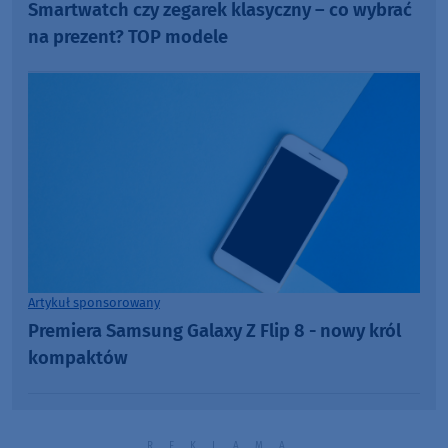
Smartwatch czy zegarek klasyczny – co wybrać
na prezent? TOP modele
Artykuł sponsorowany
Premiera Samsung Galaxy Z Flip 8 - nowy król
kompaktów