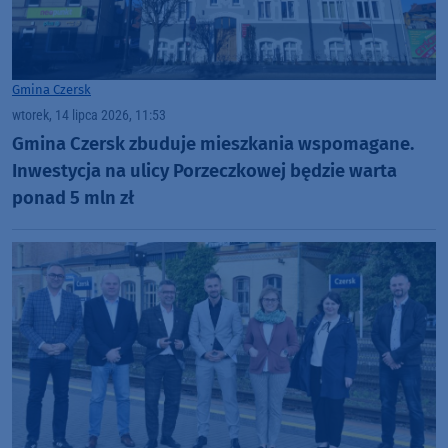
Gmina Czersk
wtorek, 14 lipca 2026, 11:53
Gmina Czersk zbuduje mieszkania wspomagane.
Inwestycja na ulicy Porzeczkowej będzie warta
ponad 5 mln zł