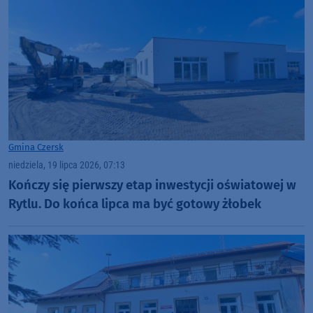
Gmina Czersk
niedziela, 19 lipca 2026, 07:13
Kończy się pierwszy etap inwestycji oświatowej w
Rytlu. Do końca lipca ma być gotowy żłobek