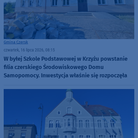
Gmina Czersk
czwartek, 16 lipca 2026, 08:15
W byłej Szkole Podstawowej w Krzyżu powstanie
filia czerskiego Środowiskowego Domu
Samopomocy. Inwestycja właśnie się rozpoczęła