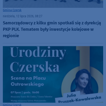
Gmina Czersk
niedziela, 12 lipca 2026, 08:27
Samorządowcy z kilku gmin spotkali się z dyrekcją
PKP PLK. Tematem były inwestycje kolejowe w
regionie
Gmina Czersk