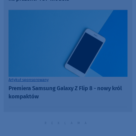
Artykuł sponsorowany
Premiera Samsung Galaxy Z Flip 8 - nowy król
kompaktów