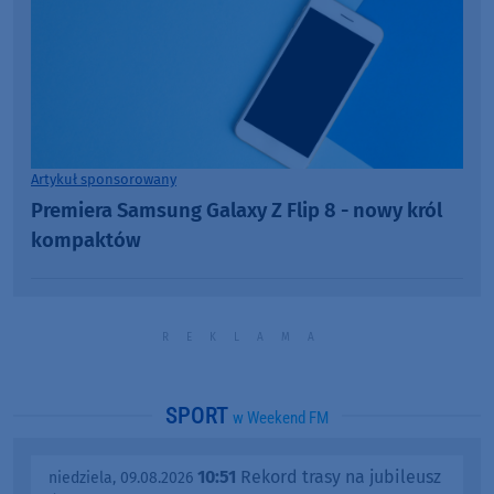
Artykuł sponsorowany
Premiera Samsung Galaxy Z Flip 8 - nowy król
kompaktów
SPORT
w Weekend FM
10:51
Rekord trasy na jubileusz
niedziela, 09.08.2026