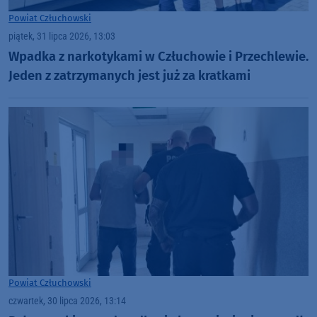
Powiat Człuchowski
piątek, 31 lipca 2026, 13:03
Wpadka z narkotykami w Człuchowie i Przechlewie.
Jeden z zatrzymanych jest już za kratkami
Powiat Człuchowski
czwartek, 30 lipca 2026, 13:14