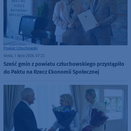
Powiat Człuchowski
środa, 1 lipca 2026, 07:22
Sześć gmin z powiatu człuchowskiego przystąpiło
do Paktu na Rzecz Ekonomii Społecznej