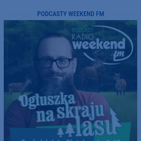
PODCASTY WEEKEND FM