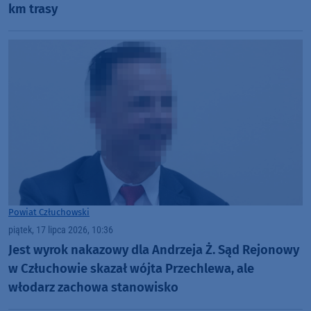
km trasy
Powiat Człuchowski
piątek, 17 lipca 2026, 10:36
Jest wyrok nakazowy dla Andrzeja Ż. Sąd Rejonowy
w Człuchowie skazał wójta Przechlewa, ale
włodarz zachowa stanowisko