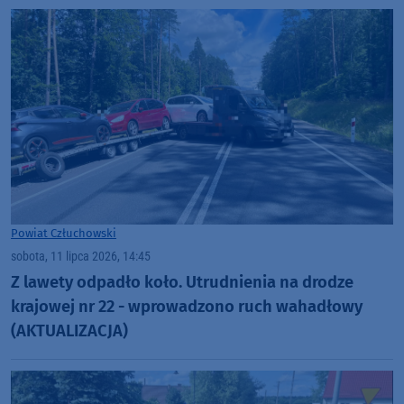
Powiat Człuchowski
sobota, 11 lipca 2026, 14:45
Z lawety odpadło koło. Utrudnienia na drodze
krajowej nr 22 - wprowadzono ruch wahadłowy
(AKTUALIZACJA)