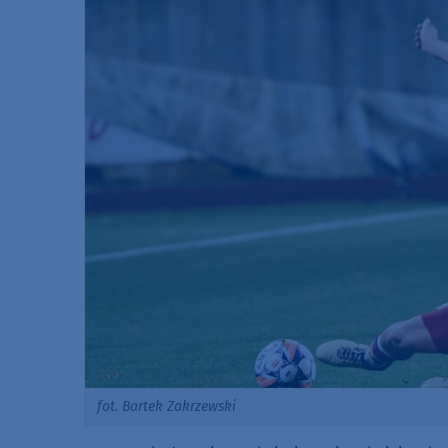
fot. Bartek Zakrzewski