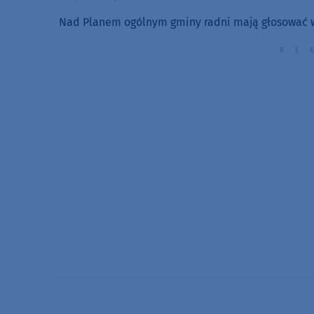
Nad Planem ogólnym gminy radni mają głosować 