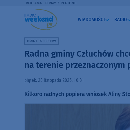
REKLAMA
FIRMY Z REGIONU
WIADOMOŚCI
RADIO
GMINA CZŁUCHÓW
Radna gminy Człuchów chc
na terenie przeznaczonym 
piątek, 28 listopada 2025, 10:31
Kilkoro radnych popiera wniosek Aliny Sto