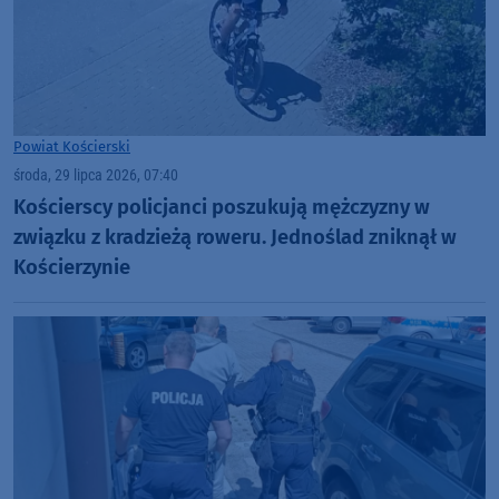
Powiat Kościerski
środa, 29 lipca 2026, 07:40
Kościerscy policjanci poszukują mężczyzny w
związku z kradzieżą roweru. Jednoślad zniknął w
Kościerzynie