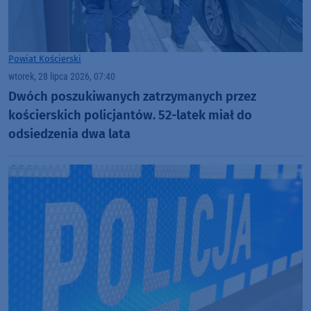
Powiat Kościerski
wtorek, 28 lipca 2026, 07:40
Dwóch poszukiwanych zatrzymanych przez
kościerskich policjantów. 52-latek miał do
odsiedzenia dwa lata