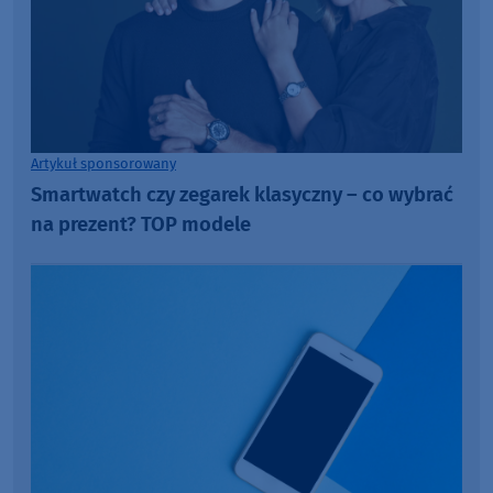
Artykuł sponsorowany
Smartwatch czy zegarek klasyczny – co wybrać
na prezent? TOP modele