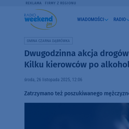
REKLAMA
FIRMY Z REGIONU
WIADOMOŚCI
RADIO
GMINA CZARNA DĄBRÓWKA
Dwugodzinna akcja drogów
Kilku kierowców po alkohol
środa, 26 listopada 2025, 12:06
Zatrzymano też poszukiwanego mężczyzn