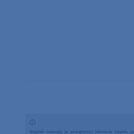
Wszelkie materiały (w szczególności informacje lokalne, zdj