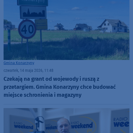
Gmina Konarzyny
czwartek, 14 maja 2026, 11:48
Czekają na grant od wojewody i ruszą z
przetargiem. Gmina Konarzyny chce budować
miejsce schronienia i magazyny