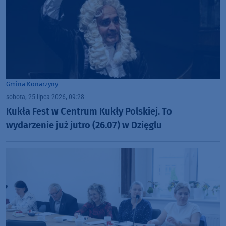
Gmina Konarzyny
sobota, 25 lipca 2026, 09:28
Kukła Fest w Centrum Kukły Polskiej. To
wydarzenie już jutro (26.07) w Dzięglu