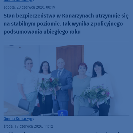
sobota, 20 czerwca 2026, 08:19
Stan bezpieczeństwa w Konarzynach utrzymuje się
na stabilnym poziomie. Tak wynika z policyjnego
podsumowania ubiegłego roku
Gmina Konarzyny
środa, 17 czerwca 2026, 11:12