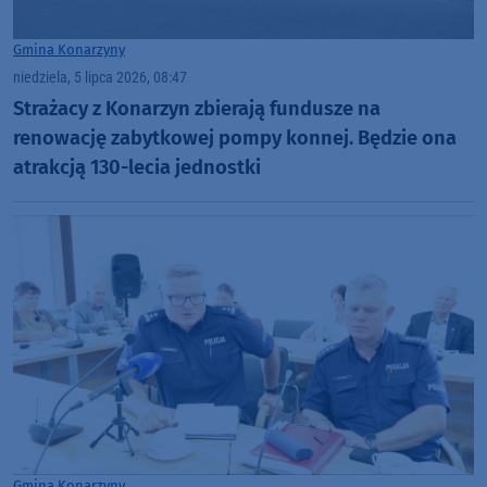
Gmina Konarzyny
niedziela, 5 lipca 2026, 08:47
Strażacy z Konarzyn zbierają fundusze na
renowację zabytkowej pompy konnej. Będzie ona
atrakcją 130-lecia jednostki
Gmina Konarzyny