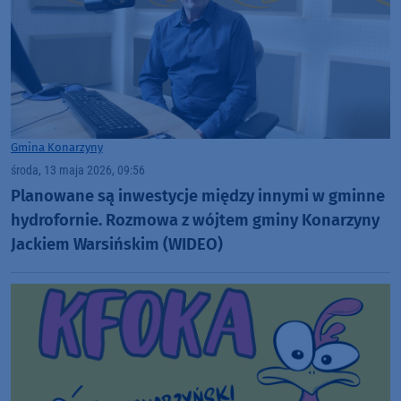
Gmina Konarzyny
środa, 13 maja 2026, 09:56
Planowane są inwestycje między innymi w gminne
hydrofornie. Rozmowa z wójtem gminy Konarzyny
Jackiem Warsińskim (WIDEO)