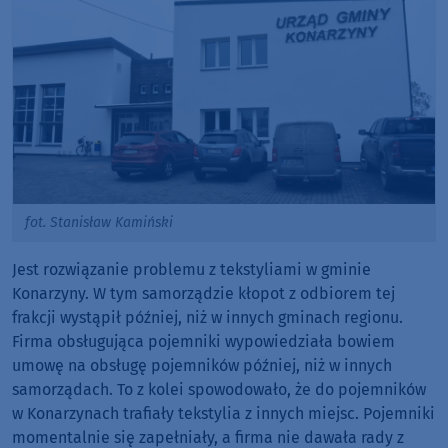
fot. Stanisław Kamiński
Jest rozwiązanie problemu z tekstyliami w gminie
Konarzyny. W tym samorządzie kłopot z odbiorem tej
frakcji wystąpił później, niż w innych gminach regionu.
Firma obsługująca pojemniki wypowiedziała bowiem
umowę na obsługę pojemników później, niż w innych
samorządach. To z kolei spowodowało, że do pojemników
w Konarzynach trafiały tekstylia z innych miejsc. Pojemniki
momentalnie się zapełniały, a firma nie dawała rady z