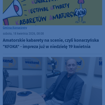
Gmina Konarzyny
sobota, 18 kwietnia 2026, 08:08
Amatorskie kabarety na scenie, czyli konarzyńska
"KFOKA" - impreza już w niedzielę 19 kwietnia