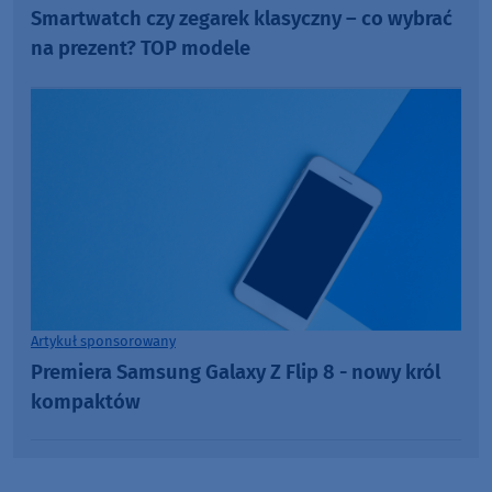
Smartwatch czy zegarek klasyczny – co wybrać
na prezent? TOP modele
Artykuł sponsorowany
Premiera Samsung Galaxy Z Flip 8 - nowy król
kompaktów