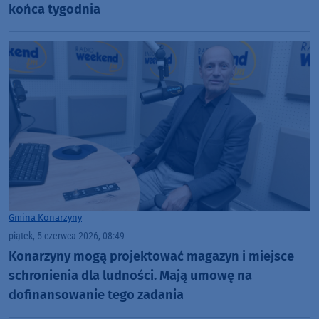
końca tygodnia
Gmina Konarzyny
piątek, 5 czerwca 2026, 08:49
Konarzyny mogą projektować magazyn i miejsce
schronienia dla ludności. Mają umowę na
dofinansowanie tego zadania