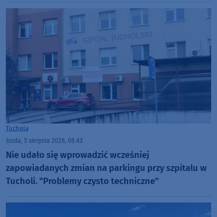
Tuchola
środa, 5 sierpnia 2026, 08:43
Nie udało się wprowadzić wcześniej
zapowiadanych zmian na parkingu przy szpitalu w
Tucholi. "Problemy czysto techniczne"