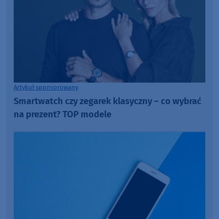
Artykuł sponsorowany
Smartwatch czy zegarek klasyczny – co wybrać
na prezent? TOP modele