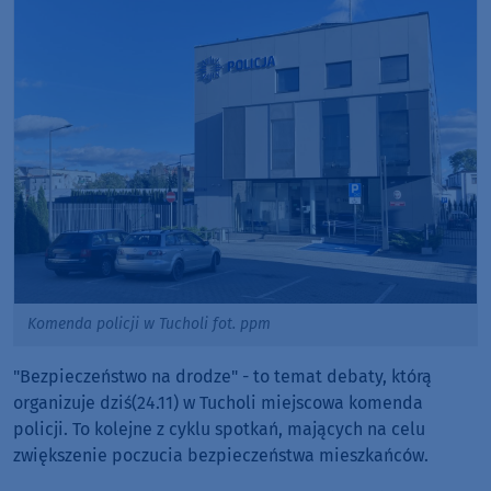
Komenda policji w Tucholi fot. ppm
"Bezpieczeństwo na drodze" - to temat debaty, którą
organizuje dziś(24.11) w Tucholi miejscowa komenda
policji. To kolejne z cyklu spotkań, mających na celu
zwiększenie poczucia bezpieczeństwa mieszkańców.