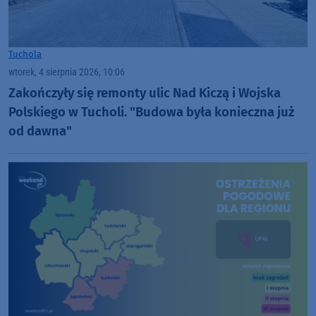
Tuchola
wtorek, 4 sierpnia 2026, 10:06
Zakończyły się remonty ulic Nad Kiczą i Wojska
Polskiego w Tucholi. "Budowa była konieczna już
od dawna"