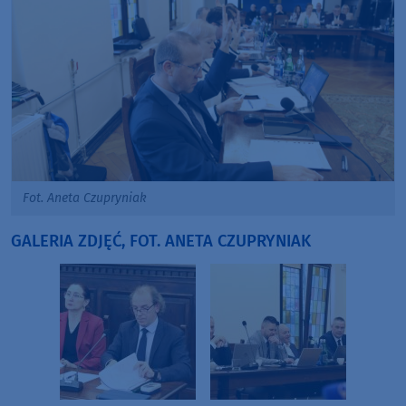
Fot. Aneta Czupryniak
GALERIA ZDJĘĆ, FOT. ANETA CZUPRYNIAK