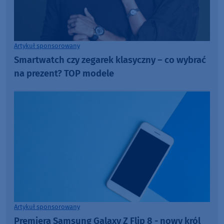
Artykuł sponsorowany
Smartwatch czy zegarek klasyczny – co wybrać
na prezent? TOP modele
Artykuł sponsorowany
Premiera Samsung Galaxy Z Flip 8 - nowy król