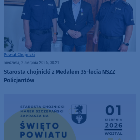
Powiat Chojnicki
niedziela, 2 sierpnia 2026, 08:21
Starosta chojnicki z Medalem 35-lecia NSZZ
Policjantów