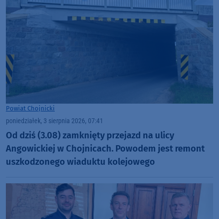
Powiat Chojnicki
poniedziałek, 3 sierpnia 2026, 07:41
Od dziś (3.08) zamknięty przejazd na ulicy
Angowickiej w Chojnicach. Powodem jest remont
uszkodzonego wiaduktu kolejowego