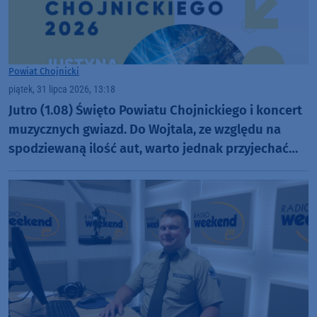
Powiat Chojnicki
piątek, 31 lipca 2026, 13:18
Jutro (1.08) Święto Powiatu Chojnickiego i koncert
muzycznych gwiazd. Do Wojtala, ze względu na
spodziewaną ilość aut, warto jednak przyjechać
szybciej