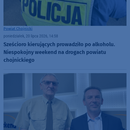
Powiat Chojnicki
poniedziałek, 20 lipca 2026, 14:58
Sześcioro kierujących prowadziło po alkoholu.
Niespokojny weekend na drogach powiatu
chojnickiego