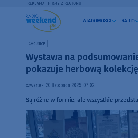
REKLAMA
FIRMY Z REGIONU
WIADOMOŚCI
RADIO
CHOJNICE
Wystawa na podsumowanie 
pokazuje herbową kolekcję
czwartek, 20 listopada 2025, 07:02
Są różne w formie, ale wszystkie przedsta