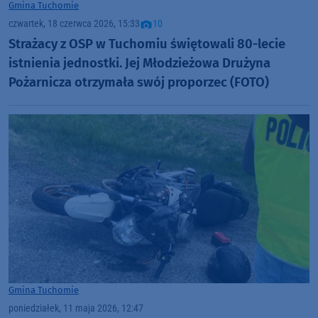
Gmina Tuchomie
czwartek, 18 czerwca 2026, 15:33
10
Strażacy z OSP w Tuchomiu świętowali 80-lecie
istnienia jednostki. Jej Młodzieżowa Drużyna
Pożarnicza otrzymała swój proporzec (FOTO)
Gmina Tuchomie
poniedziałek, 11 maja 2026, 12:47