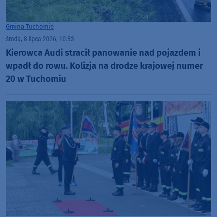
Gmina Tuchomie
środa, 8 lipca 2026, 10:33
Kierowca Audi stracił panowanie nad pojazdem i
wpadł do rowu. Kolizja na drodze krajowej numer
20 w Tuchomiu