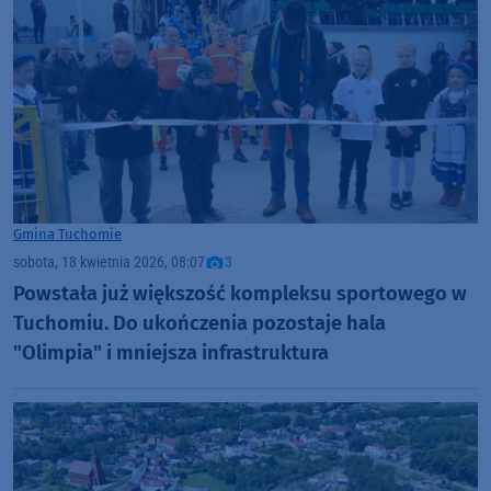
Gmina Tuchomie
sobota, 18 kwietnia 2026, 08:07
3
Powstała już większość kompleksu sportowego w
Tuchomiu. Do ukończenia pozostaje hala
"Olimpia" i mniejsza infrastruktura