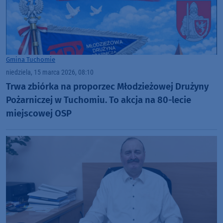
Gmina Tuchomie
niedziela, 15 marca 2026, 08:10
Trwa zbiórka na proporzec Młodzieżowej Drużyny
Pożarniczej w Tuchomiu. To akcja na 80-lecie
miejscowej OSP