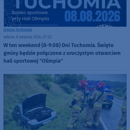
Gmina Tuchomie
sobota, 8 sierpnia 2026, 07:22
W ten weekend (8-9.08) Dni Tuchomia. Święto
gminy będzie połączone z uroczystym otwarciem
hali sportowej "Olimpia"