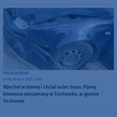
Gmina Tuchomie
środa, 30 lipca 2025, 14:06
Wjechał w bramę i chciał uciec boso. Pijany
kierowca zatrzymany w Tuchomku, w gminie
Tuchomie