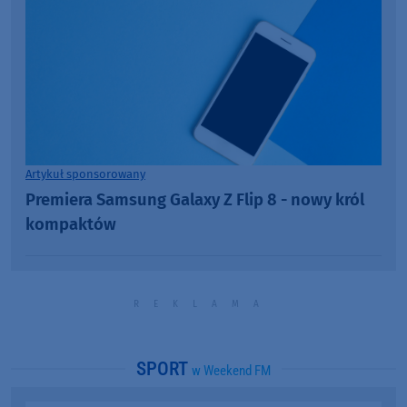
Artykuł sponsorowany
Premiera Samsung Galaxy Z Flip 8 - nowy król
kompaktów
SPORT
w Weekend FM