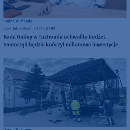
Gmina Tuchomie
czwartek, 8 stycznia 2026, 07:09
Rada Gminy w Tuchomiu uchwaliła budżet.
Samorząd będzie kończył milionowe inwestycje
Gmina Tuchomie