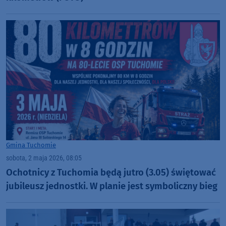
Gmina Tuchomie
sobota, 2 maja 2026, 08:05
Ochotnicy z Tuchomia będą jutro (3.05) świętować
jubileusz jednostki. W planie jest symboliczny bieg