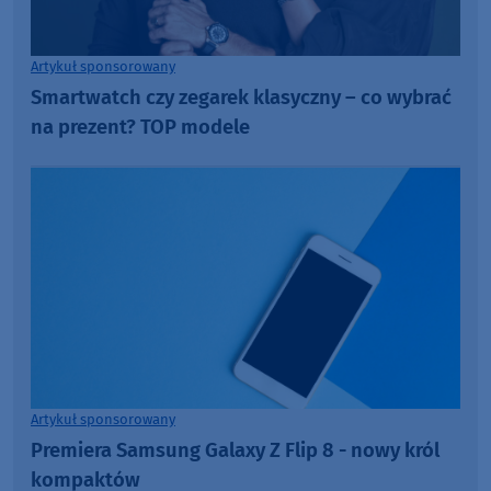
Artykuł sponsorowany
Smartwatch czy zegarek klasyczny – co wybrać
na prezent? TOP modele
Artykuł sponsorowany
Premiera Samsung Galaxy Z Flip 8 - nowy król
kompaktów