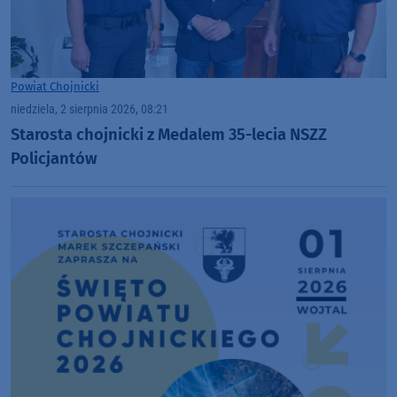
Powiat Chojnicki
niedziela, 2 sierpnia 2026, 08:21
Starosta chojnicki z Medalem 35-lecia NSZZ
Policjantów