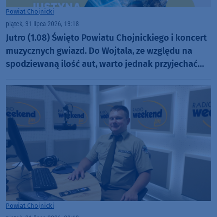
Powiat Chojnicki
piątek, 31 lipca 2026, 13:18
Jutro (1.08) Święto Powiatu Chojnickiego i koncert
muzycznych gwiazd. Do Wojtala, ze względu na
spodziewaną ilość aut, warto jednak przyjechać
szybciej
Powiat Chojnicki