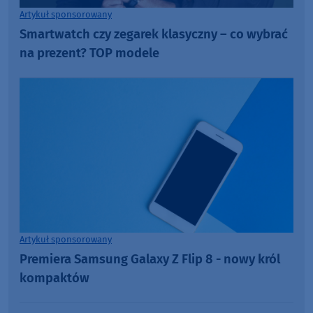
Artykuł sponsorowany
Smartwatch czy zegarek klasyczny – co wybrać
na prezent? TOP modele
Artykuł sponsorowany
Premiera Samsung Galaxy Z Flip 8 - nowy król
kompaktów