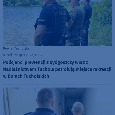
Powiat Tucholski
wtorek, 28 lipca 2026, 10:12
Policjanci prewencji z Bydgoszczy wraz z
Nadleśnictwem Tuchola patrolują miejsca rekreacji
w Borach Tucholskich