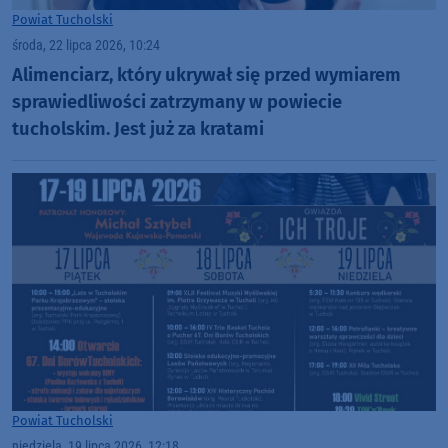
Powiat Tucholski
środa, 22 lipca 2026, 10:24
Alimenciarz, który ukrywał się przed wymiarem
sprawiedliwości zatrzymany w powiecie
tucholskim. Jest już za kratami
Powiat Tucholski
niedziela, 19 lipca 2026, 12:18