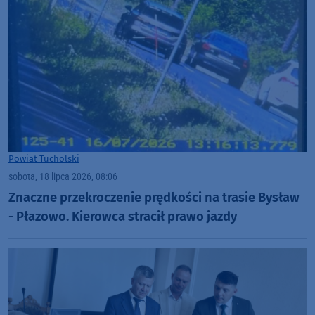
Powiat Tucholski
sobota, 18 lipca 2026, 08:06
Znaczne przekroczenie prędkości na trasie Bysław
- Płazowo. Kierowca stracił prawo jazdy