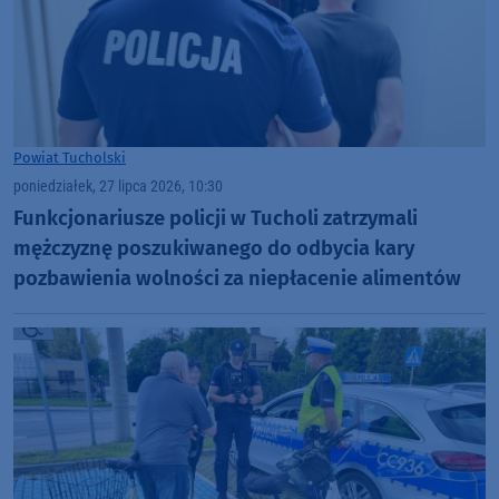
Powiat Tucholski
poniedziałek, 27 lipca 2026, 10:30
Funkcjonariusze policji w Tucholi zatrzymali
mężczyznę poszukiwanego do odbycia kary
pozbawienia wolności za niepłacenie alimentów