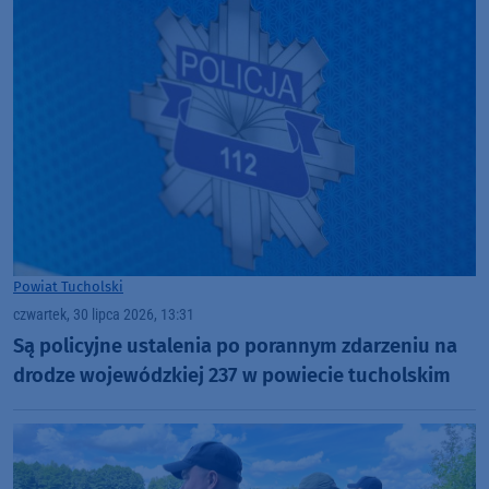
Powiat Tucholski
czwartek, 30 lipca 2026, 13:31
Są policyjne ustalenia po porannym zdarzeniu na
drodze wojewódzkiej 237 w powiecie tucholskim