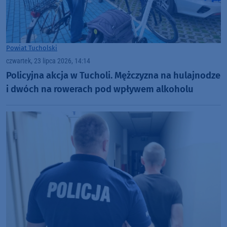
Powiat Tucholski
czwartek, 23 lipca 2026, 14:14
Policyjna akcja w Tucholi. Mężczyzna na hulajnodze
i dwóch na rowerach pod wpływem alkoholu