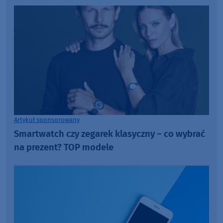
Artykuł sponsorowany
Smartwatch czy zegarek klasyczny – co wybrać
na prezent? TOP modele