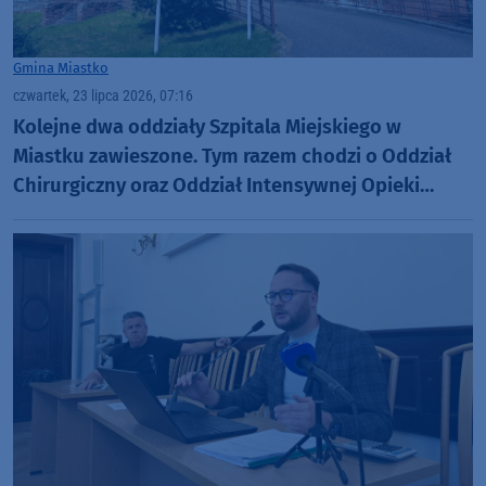
Gmina Miastko
czwartek, 23 lipca 2026, 07:16
Kolejne dwa oddziały Szpitala Miejskiego w
Miastku zawieszone. Tym razem chodzi o Oddział
Chirurgiczny oraz Oddział Intensywnej Opieki
Medycznej