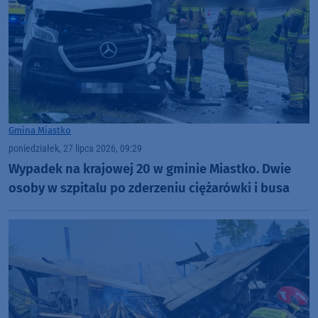
Gmina Miastko
poniedziałek, 27 lipca 2026, 09:29
Wypadek na krajowej 20 w gminie Miastko. Dwie
osoby w szpitalu po zderzeniu ciężarówki i busa