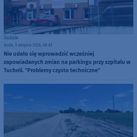
Tuchola
środa, 5 sierpnia 2026, 08:43
Nie udało się wprowadzić wcześniej
zapowiadanych zmian na parkingu przy szpitalu w
Tucholi. "Problemy czysto techniczne"