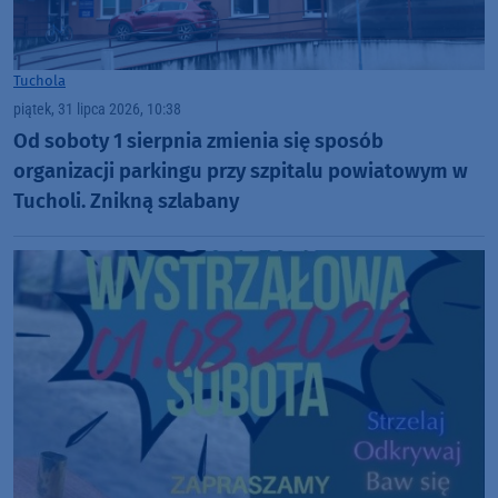
Tuchola
piątek, 31 lipca 2026, 10:38
Od soboty 1 sierpnia zmienia się sposób
organizacji parkingu przy szpitalu powiatowym w
Tucholi. Znikną szlabany