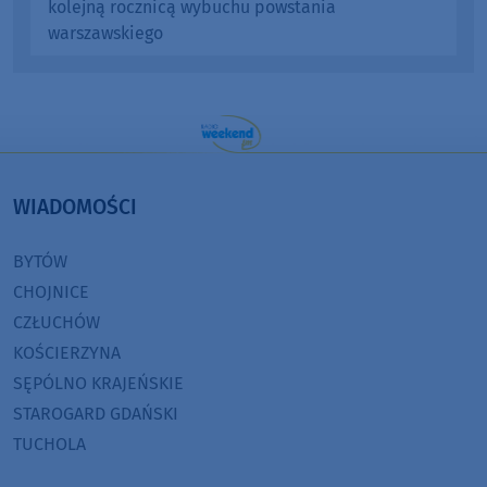
kolejną rocznicą wybuchu powstania
warszawskiego
WIADOMOŚCI
BYTÓW
CHOJNICE
CZŁUCHÓW
KOŚCIERZYNA
SĘPÓLNO KRAJEŃSKIE
STAROGARD GDAŃSKI
TUCHOLA