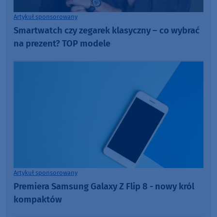
Artykuł sponsorowany
Smartwatch czy zegarek klasyczny – co wybrać
na prezent? TOP modele
Artykuł sponsorowany
Premiera Samsung Galaxy Z Flip 8 - nowy król
kompaktów