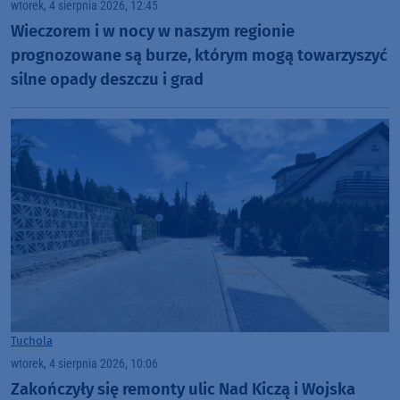
wtorek, 4 sierpnia 2026, 12:45
Wieczorem i w nocy w naszym regionie
prognozowane są burze, którym mogą towarzyszyć
silne opady deszczu i grad
Tuchola
wtorek, 4 sierpnia 2026, 10:06
Zakończyły się remonty ulic Nad Kiczą i Wojska