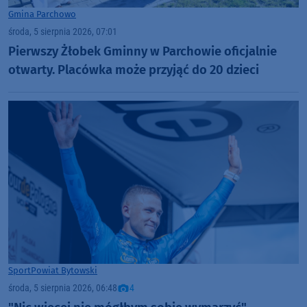
Gmina Parchowo
środa, 5 sierpnia 2026, 07:01
Pierwszy Żłobek Gminny w Parchowie oficjalnie
otwarty. Placówka może przyjąć do 20 dzieci
Sport
Powiat Bytowski
środa, 5 sierpnia 2026, 06:48
4