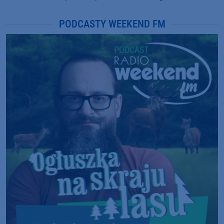
PODCASTY WEEKEND FM