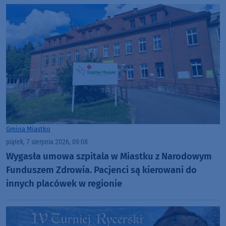
Gmina Miastko
piątek, 7 sierpnia 2026, 09:08
Wygasła umowa szpitala w Miastku z Narodowym
Funduszem Zdrowia. Pacjenci są kierowani do
innych placówek w regionie