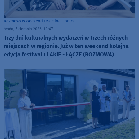
Rozmowy w Weekend FM
Gmina Lipnica
środa, 5 sierpnia 2026, 13:47
Trzy dni kulturalnych wydarzeń w trzech różnych
miejscach w regionie. Już w ten weekend kolejna
edycja festiwalu LAKIE - ŁĄCZE (ROZMOWA)