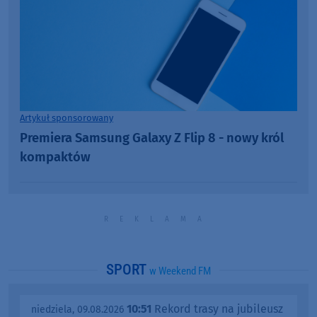
Artykuł sponsorowany
Premiera Samsung Galaxy Z Flip 8 - nowy król
kompaktów
SPORT
w Weekend FM
10:51
Rekord trasy na jubileusz
niedziela, 09.08.2026