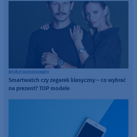
Artykuł sponsorowany
Smartwatch czy zegarek klasyczny – co wybrać
na prezent? TOP modele