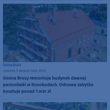
Gmina Brusy
czwartek, 6 sierpnia 2026, 09:01
Gmina Brusy remontuje budynek dawnej
pastorówki w Kosobudach. Odnowa zabytku
kosztuje ponad 1 mln zł