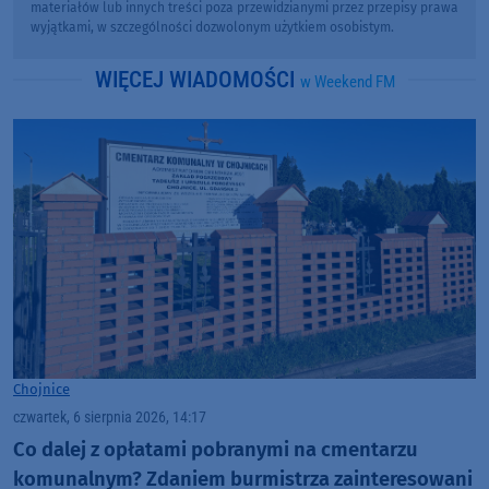
materiałów lub innych treści poza przewidzianymi przez przepisy prawa
wyjątkami, w szczególności dozwolonym użytkiem osobistym.
WIĘCEJ WIADOMOŚCI
w Weekend FM
Chojnice
czwartek, 6 sierpnia 2026, 14:17
Co dalej z opłatami pobranymi na cmentarzu
komunalnym? Zdaniem burmistrza zainteresowani