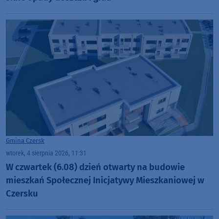
Gmina Czersk
wtorek, 4 sierpnia 2026, 11:31
W czwartek (6.08) dzień otwarty na budowie
mieszkań Społecznej Inicjatywy Mieszkaniowej w
Czersku