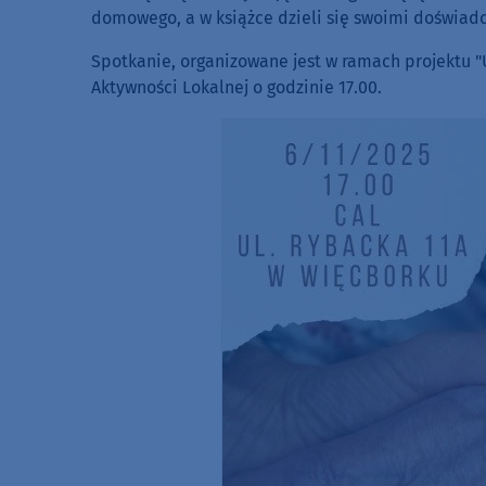
domowego, a w książce dzieli się swoimi doświad
Spotkanie, organizowane jest w ramach projektu 
Aktywności Lokalnej o godzinie 17.00.