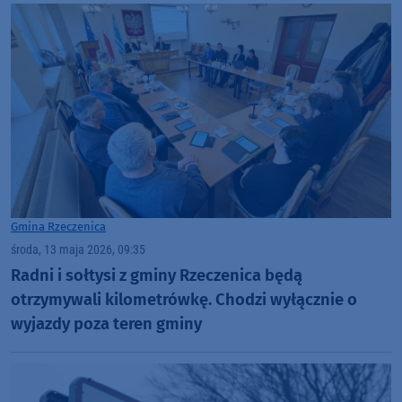
Gmina Rzeczenica
środa, 13 maja 2026, 09:35
Radni i sołtysi z gminy Rzeczenica będą
otrzymywali kilometrówkę. Chodzi wyłącznie o
wyjazdy poza teren gminy