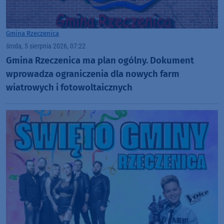
Gmina Rzeczenica
środa, 5 sierpnia 2026, 07:22
Gmina Rzeczenica ma plan ogólny. Dokument
wprowadza ograniczenia dla nowych farm
wiatrowych i fotowoltaicznych