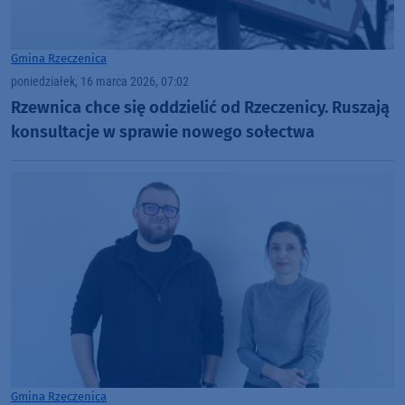
Gmina Rzeczenica
poniedziałek, 16 marca 2026, 07:02
Rzewnica chce się oddzielić od Rzeczenicy. Ruszają
konsultacje w sprawie nowego sołectwa
Gmina Rzeczenica