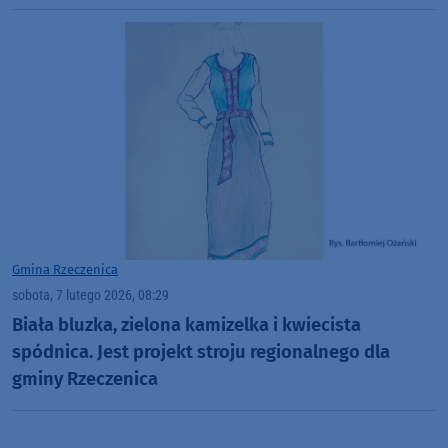
Gmina Rzeczenica
sobota, 7 lutego 2026, 08:29
Biała bluzka, zielona kamizelka i kwiecista
spódnica. Jest projekt stroju regionalnego dla
gminy Rzeczenica