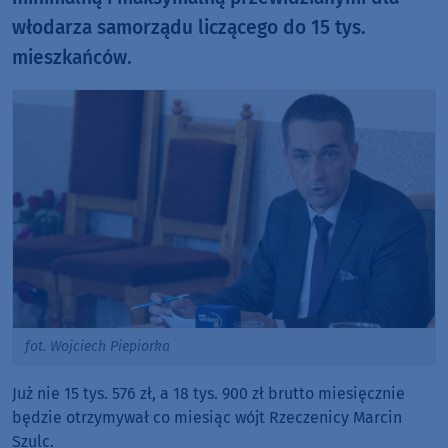
włodarza samorządu liczącego do 15 tys.
mieszkańców.
fot. Wojciech Piepiorka
Już nie 15 tys. 576 zł, a 18 tys. 900 zł brutto miesięcznie
będzie otrzymywał co miesiąc wójt Rzeczenicy Marcin
Szulc.