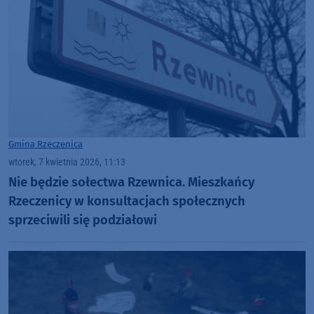
Gmina Rzeczenica
wtorek, 7 kwietnia 2026, 11:13
Nie będzie sołectwa Rzewnica. Mieszkańcy
Rzeczenicy w konsultacjach społecznych
sprzeciwili się podziałowi