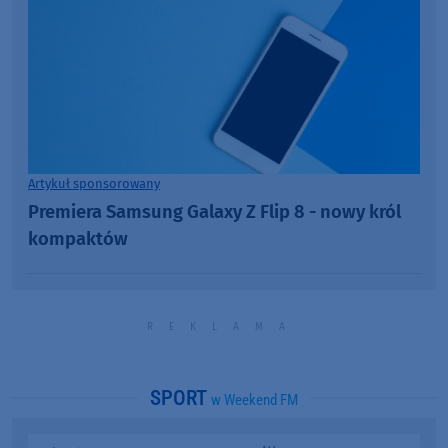
Artykuł sponsorowany
Premiera Samsung Galaxy Z Flip 8 - nowy król
kompaktów
SPORT
w Weekend FM