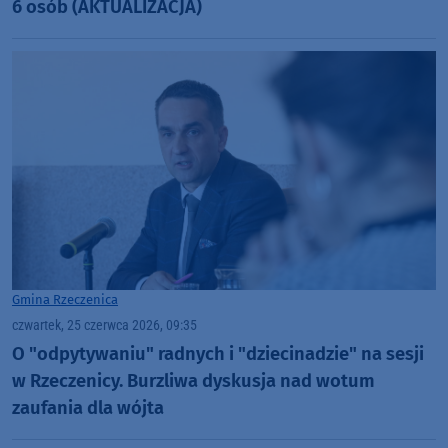
6 osób (AKTUALIZACJA)
Gmina Rzeczenica
czwartek, 25 czerwca 2026, 09:35
O "odpytywaniu" radnych i "dziecinadzie" na sesji
w Rzeczenicy. Burzliwa dyskusja nad wotum
zaufania dla wójta